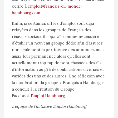
écrire à
emploi@francais-du-monde-
hambourg.com
Enfin, si certaines offres d’emploi sont déjà
relayées dans les groupes de Français des
réseaux sociaux, il apparaît comme nécessaire
d’établir un nouveau groupe dédié afin d’assurer
non seulement la pertinence des annonces mais
aussi leur permanence alors qu’elles sont
actuellement trop rapidement chassées des fils
d’information au gré des publications diverses et
variées des uns et des autres. Une réflexion avec
la modération du groupe « Français à Hamburg »
a conduit à la création du Groupe
Facebook
Emploi Hambourg
.
L’équipe de l’Initiative Emploi Hambourg