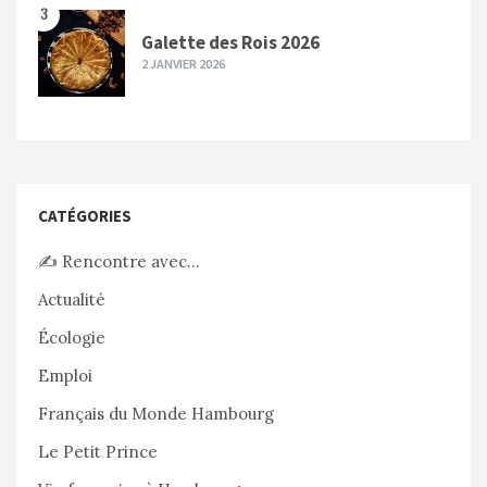
3
Galette des Rois 2026
2 JANVIER 2026
CATÉGORIES
✍️ Rencontre avec…
Actualité
Écologie
Emploi
Français du Monde Hambourg
Le Petit Prince