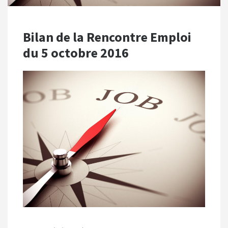
Bilan de la Rencontre Emploi
du 5 octobre 2016