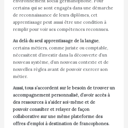
environnement social germanophone. Pour
certains qui se sont engagés dans une démarche
de reconnaissance de leurs diplômes, cet
apprentissage peut aussi être une condition à
remplir pour voir ses compétences reconnues.
Au delà du seul apprentissage de la langue
,
certains métiers, comme juriste ou comptable,
nécessitent d’investir dans la découverte d’un
nouveau système, d’un nouveau contexte et de
nouvelles règles avant de pouvoir exercer son
métier.
Aussi, tous s’accordent sur le besoin de trouver un
accompagnement personnalisé, d’avoir accès à
des ressources à s’aider soi-même et de
pouvoir consulter et relayer de façon
collaborative sur une même plateforme des
offres d’emploi à destination de francophones.