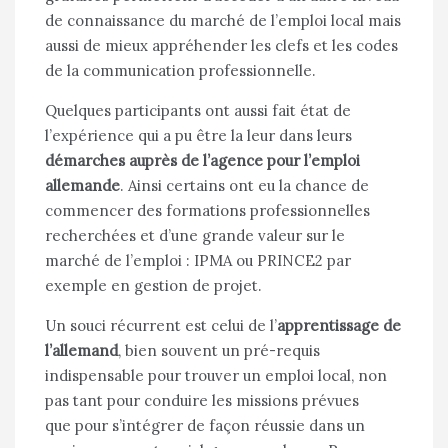
de connaissance du marché de l’emploi local mais
aussi de mieux appréhender les clefs et les codes
de la communication professionnelle.
Quelques participants ont aussi fait état de
l’expérience qui a pu être la leur dans leurs
démarches auprès de l’agence pour l’emploi
allemande
. Ainsi certains ont eu la chance de
commencer des formations professionnelles
recherchées et d’une grande valeur sur le
marché de l’emploi : IPMA ou PRINCE2 par
exemple en gestion de projet.
Un souci récurrent est celui de l’
apprentissage de
l’allemand
, bien souvent un pré-requis
indispensable pour trouver un emploi local, non
pas tant pour conduire les missions prévues
que pour s’intégrer de façon réussie dans un