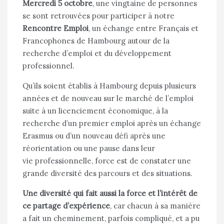
Mercredi 5 octobre
, une vingtaine de personnes
se sont retrouvées pour participer à notre
Rencontre Emploi
, un échange entre Français et
Francophones de Hambourg autour de la
recherche d’emploi et du développement
professionnel.
Qu’ils soient établis à Hambourg depuis plusieurs
années et de nouveau sur le marché de l’emploi
suite à un licenciement économique, à la
recherche d’un premier emploi après un échange
Erasmus ou d’un nouveau défi après une
réorientation ou une pause dans leur
vie professionnelle, force est de constater une
grande diversité des parcours et des situations.
Une diversité qui fait aussi la force et l’intérêt de
ce partage d’expérience
, car chacun à sa manière
a fait un cheminement, parfois compliqué, et a pu