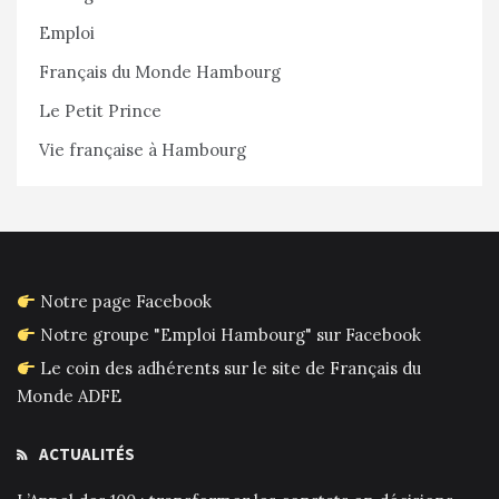
Emploi
Français du Monde Hambourg
Le Petit Prince
Vie française à Hambourg
Notre page Facebook
Notre groupe "Emploi Hambourg" sur Facebook
Le coin des adhérents sur le site de Français du
Monde ADFE
ACTUALITÉS