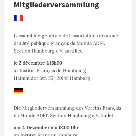
Mitgliederversammlung
L’assemblée générale de l’association reconnue
d’utilité publique Français du Monde ADFE
Section Hambourg e.V. aura lieu
le 2 décembre à 18h00
à l’Institut Français de Hambourg
Heimhuder Str. 55 | 20148 Hamburg
Die Mitgliederversammlung des Vereins Français
du Monde ADFE Section Hambourg e.V. findet
am 2. Dezember um 18:00 Uhr
im Institut Français Hamburg