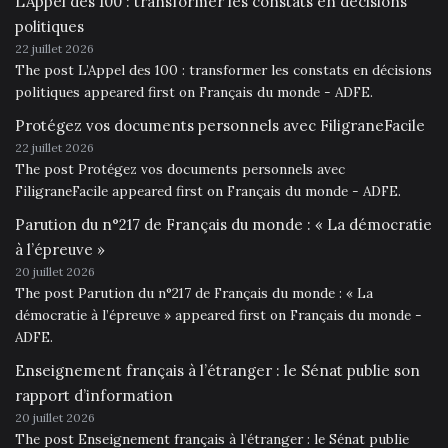
L’Appel des 100 : transformer les constats en décisions
politiques
22 juillet 2026
The post L’Appel des 100 : transformer les constats en décisions
politiques appeared first on Français du monde - ADFE.
Protégez vos documents personnels avec FiligraneFacile
22 juillet 2026
The post Protégez vos documents personnels avec
FiligraneFacile appeared first on Français du monde - ADFE.
Parution du n°217 de Français du monde : « La démocratie
à l’épreuve »
20 juillet 2026
The post Parution du n°217 de Français du monde : « La
démocratie à l’épreuve » appeared first on Français du monde -
ADFE.
Enseignement français à l’étranger : le Sénat publie son
rapport d’information
20 juillet 2026
The post Enseignement français à l’étranger : le Sénat publie