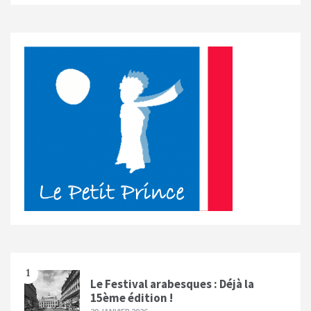
1
Le Festival arabesques : Déjà la
15ème édition !