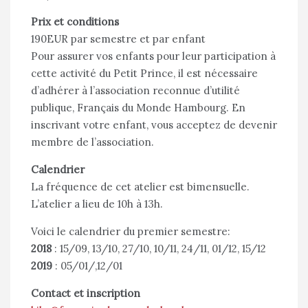
Prix et conditions
190EUR par semestre et par enfant
Pour assurer vos enfants pour leur participation à
cette activité du Petit Prince, il est nécessaire
d’adhérer à l’association reconnue d’utilité
publique, Français du Monde Hambourg. En
inscrivant votre enfant, vous acceptez de devenir
membre de l’association.
Calendrier
La fréquence de cet atelier est bimensuelle.
L’atelier a lieu de 10h à 13h.
Voici le calendrier du premier semestre:
2018
: 15/09, 13/10, 27/10, 10/11, 24/11, 01/12, 15/12
2019
: 05/01/,12/01
Contact et inscription