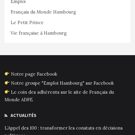
Emploi
Français du Monde Hambourg
Le Petit Prince
Vie française à Hambourg
Notre page Facebook
Notre groupe "Emploi Hambourg" sur Facebook
Le coin des adhérents sur le site de Français du
Monde ADFE
ACTUALITÉS
L’Appel des 100 : transformer les constats en décisions