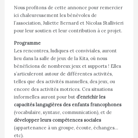
Nous profitons de cette annonce pour remercier
ici chaleureusement les bénévoles de
l’association, Juliette Bernard et Nicolas Stallivieri
pour leur soutien et leur contribution à ce projet.
Programme
Les rencontres, ludiques et conviviales, auront
lieu dans la salle de jeux de la Kita, où nous
bénéficions de nombreux jeux et supports ! Elles
s’articuleront autour de différentes activités,
telles que des activités manuelles, des jeux, ou
encore des activités motrices. Ces situations
informelles auront pour but
d’enrichir les
capacités langagières des enfants francophones
(vocabulaire, syntaxe, communication), et de
développer leurs compétences sociales
(appartenance à un groupe, écoute, échanges…
etc).