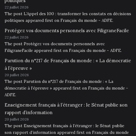
politiques
22 juillet 2026
The post L’Appel des 100 : transformer les constats en décisions
politiques appeared first on Français du monde - ADFE.
Protégez vos documents personnels avec FiligraneFacile
22 juillet 2026
The post Protégez vos documents personnels avec
FiligraneFacile appeared first on Français du monde - ADFE.
Parution du n°217 de Français du monde : « La démocratie
à l’épreuve »
20 juillet 2026
The post Parution du n°217 de Français du monde : « La
démocratie à l’épreuve » appeared first on Français du monde -
ADFE.
Enseignement français à l’étranger : le Sénat publie son
rapport d’information
20 juillet 2026
The post Enseignement français à l’étranger : le Sénat publie
son rapport d’information appeared first on Français du monde