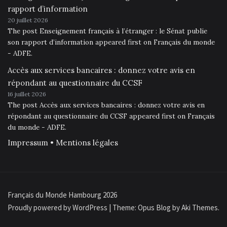
rapport d’information
20 juillet 2026
The post Enseignement français à l’étranger : le Sénat publie
son rapport d’information appeared first on Français du monde
- ADFE.
Accès aux services bancaires : donnez votre avis en
répondant au questionnaire du CCSF
16 juillet 2026
The post Accès aux services bancaires : donnez votre avis en
répondant au questionnaire du CCSF appeared first on Français
du monde - ADFE.
Impressum • Mentions légales
Français du Monde Hambourg 2026
Proudly powered by WordPress
|
Theme: Opus Blog by
Aki Themes
.