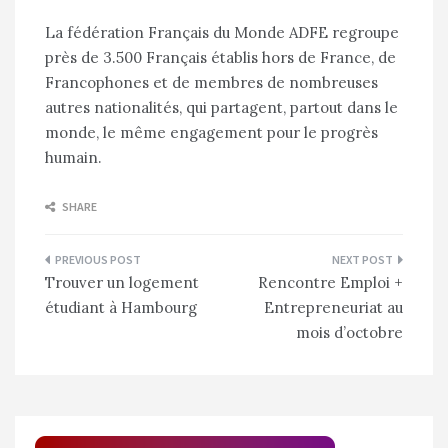
La fédération Français du Monde ADFE regroupe
près de 3.500 Français établis hors de France, de
Francophones et de membres de nombreuses
autres nationalités, qui partagent, partout dans le
monde, le même engagement pour le progrès
humain.
SHARE
Navigation
Trouver un logement
Rencontre Emploi +
de
étudiant à Hambourg
Entrepreneuriat au
l’article
mois d’octobre