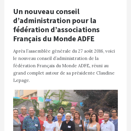
Un nouveau conseil
d’administration pour la
fédération d’associations
Français du Monde ADFE
Après l’assemblée générale du 27 août 2016, voici
le nouveau conseil d’administration de la
fédération Français du Monde ADFE, réuni au
grand complet autour de sa présidente Claudine
Lepage.