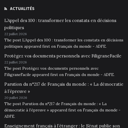
ACTUALITÉS
L’Appel des 100 : transformer les constats en décisions
politiques
22 juillet 2026
The post L’Appel des 100 : transformer les constats en décisions
politiques appeared first on Français du monde - ADFE.
Protégez vos documents personnels avec FiligraneFacile
22 juillet 2026
The post Protégez vos documents personnels avec
FiligraneFacile appeared first on Français du monde - ADFE.
Parution du n°217 de Français du monde : « La démocratie
à l’épreuve »
20 juillet 2026
The post Parution du n°217 de Français du monde : « La
démocratie à l’épreuve » appeared first on Français du monde -
ADFE.
Enseignement français à l’étranger : le Sénat publie son