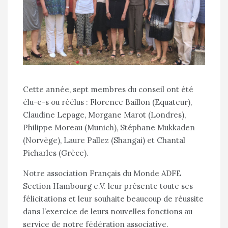
Cette année, sept membres du conseil ont été
élu-e-s ou réélus : Florence Baillon (Equateur),
Claudine Lepage, Morgane Marot (Londres),
Philippe Moreau (Munich), Stéphane Mukkaden
(Norvège), Laure Pallez (Shangai) et Chantal
Picharles (Grèce).
Notre association Français du Monde ADFE
Section Hambourg e.V. leur présente toute ses
félicitations et leur souhaite beaucoup de réussite
dans l’exercice de leurs nouvelles fonctions au
service de notre fédération associative.