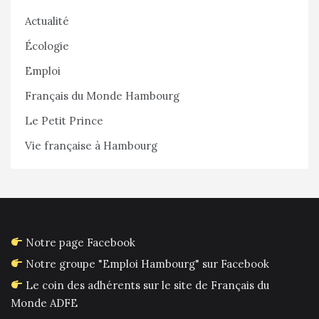
Actualité
Écologie
Emploi
Français du Monde Hambourg
Le Petit Prince
Vie française à Hambourg
Notre page Facebook
Notre groupe "Emploi Hambourg" sur Facebook
Le coin des adhérents sur le site de Français du
Monde ADFE