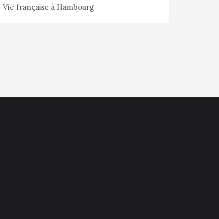
Vie française à Hambourg