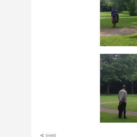
SHARE