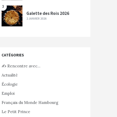
3
Galette des Rois 2026
2 JANVIER 2026
CATÉGORIES
✍️ Rencontre avec…
Actualité
Écologie
Emploi
Français du Monde Hambourg
Le Petit Prince