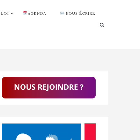
PLOI
AGENDA
NOUS ÉCRIRE