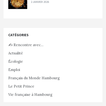
2 JANVIER 2026
CATÉGORIES
✍️ Rencontre avec…
Actualité
Écologie
Emploi
Français du Monde Hambourg
Le Petit Prince
Vie française à Hambourg