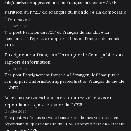
FiligraneFacile appeared first on Français du monde - ADFE.
Parution du n°217 de Français du monde : « La démocratie
à l’épreuve »
20 juillet 2026
The post Parution du n°217 de Français du monde : « La
démocratie à l’épreuve » appeared first on Français du monde -
ADFE.
Enseignement français à l’étranger : le Sénat publie son
rapport d’information
20 juillet 2026
The post Enseignement français à l’étranger : le Sénat publie
son rapport d’information appeared first on Français du monde
- ADFE.
Accès aux services bancaires : donnez votre avis en
répondant au questionnaire du CCSF
16 juillet 2026
The post Accès aux services bancaires : donnez votre avis en
répondant au questionnaire du CCSF appeared first on Français
du monde - ADFE.