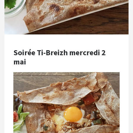
Soirée Ti-Breizh mercredi 2
mai