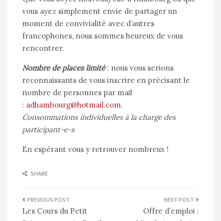
vous ayez simplement envie de partager un
moment de convivialité avec d’autres
francophones, nous sommes heureux de vous
rencontrer.
Nombre de places limité
: nous vous serions
reconnaissants de vous inscrire en précisant le
nombre de personnes par mail
:
adhambourg@hotmail.com
.
Consommations individuelles à la charge des
participant-e-s
En espérant vous y retrouver nombreux !
SHARE
Navigation
Les Cours du Petit
Offre d’emploi :
de