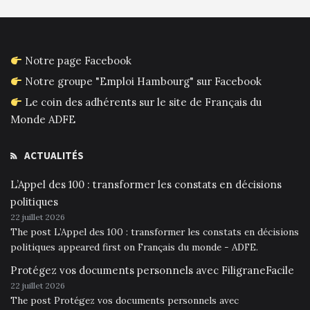
Notre page Facebook
Notre groupe "Emploi Hambourg" sur Facebook
Le coin des adhérents sur le site de Français du
Monde ADFE
ACTUALITÉS
L’Appel des 100 : transformer les constats en décisions
politiques
22 juillet 2026
The post L’Appel des 100 : transformer les constats en décisions
politiques appeared first on Français du monde - ADFE.
Protégez vos documents personnels avec FiligraneFacile
22 juillet 2026
The post Protégez vos documents personnels avec