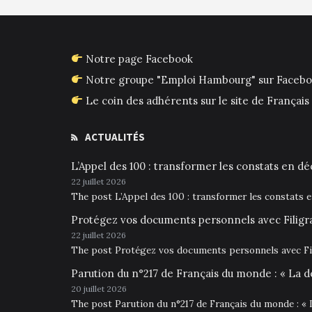
Notre page Facebook
Notre groupe "Emploi Hambourg" sur Faceb
Le coin des adhérents sur le site de França
ACTUALITÉS
L’Appel des 100 : transformer les constats en déc
22 juillet 2026
The post L’Appel des 100 : transformer les constats 
Protégez vos documents personnels avec Filigr
22 juillet 2026
The post Protégez vos documents personnels avec Fil
Parution du n°217 de Français du monde : « La d
20 juillet 2026
The post Parution du n°217 de Français du monde : « 