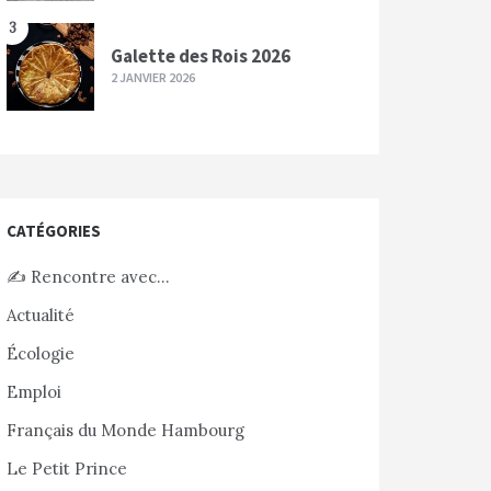
3
Galette des Rois 2026
2 JANVIER 2026
CATÉGORIES
✍️ Rencontre avec…
Actualité
Écologie
Emploi
Français du Monde Hambourg
Le Petit Prince