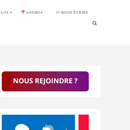
PLOI
AGENDA
NOUS ÉCRIRE