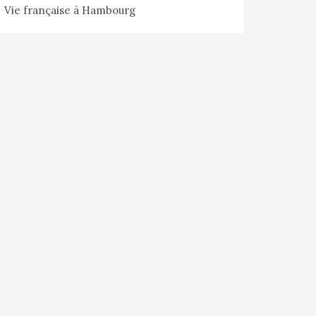
Vie française à Hambourg