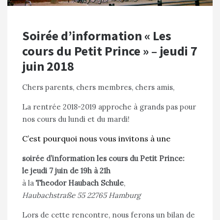
Soirée d’information « Les
cours du Petit Prince » – jeudi 7
juin 2018
Chers parents, chers membres, chers amis,
La rentrée 2018-2019 approche à grands pas pour
nos cours du lundi et du mardi!
C’est pourquoi nous vous invitons à une
soirée d’information les cours du Petit Prince:
le jeudi 7 juin de 19h à 21h
à la
Theodor Haubach Schule
,
Haubachstraße 55 22765 Hamburg
Lors de cette rencontre, nous ferons un bilan de