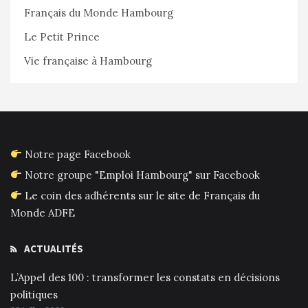
Français du Monde Hambourg
Le Petit Prince
Vie française à Hambourg
Notre page Facebook
Notre groupe "Emploi Hambourg" sur Facebook
Le coin des adhérents sur le site de Français du
Monde ADFE
ACTUALITÉS
L’Appel des 100 : transformer les constats en décisions
politiques