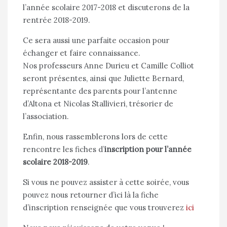
l’année scolaire 2017-2018 et discuterons de la
rentrée 2018-2019.
Ce sera aussi une parfaite occasion pour
échanger et faire connaissance.
Nos professeurs Anne Durieu et Camille Colliot
seront présentes, ainsi que Juliette Bernard,
représentante des parents pour l’antenne
d’Altona et Nicolas Stallivieri, trésorier de
l’association.
Enfin, nous rassemblerons lors de cette
rencontre les fiches d’
inscription pour l’année
scolaire 2018-2019
.
Si vous ne pouvez assister à cette soirée, vous
pouvez nous retourner d’ici là la fiche
d’inscription renseignée que vous trouverez
ici