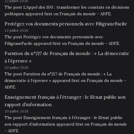
22 juillet 2026
The post L’Appel des 100 : transformer les constats en décisions
politiques appeared first on Français du monde - ADFE.
Protégez vos documents personnels avec FiligraneFacile
22 juillet 2026
The post Protégez vos documents personnels avec
FiligraneFacile appeared first on Français du monde - ADFE.
Parution du n°217 de Français du monde : « La démocratie
à l’épreuve »
20 juillet 2026
The post Parution du n°217 de Français du monde : « La
démocratie à l’épreuve » appeared first on Français du monde -
ADFE.
Enseignement français à l’étranger : le Sénat publie son
rapport d’information
20 juillet 2026
The post Enseignement français à l’étranger : le Sénat publie
son rapport d’information appeared first on Français du monde
- ADFE.