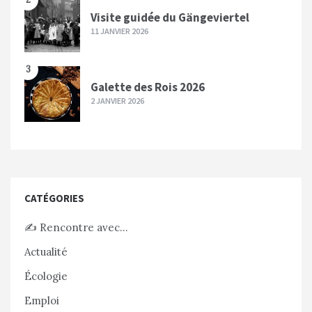
Visite guidée du Gängeviertel
11 JANVIER 2026
3
Galette des Rois 2026
2 JANVIER 2026
CATÉGORIES
✍️ Rencontre avec…
Actualité
Écologie
Emploi