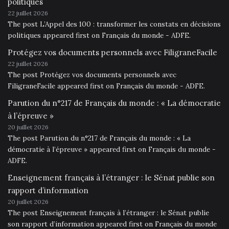
politiques
22 juillet 2026
The post L’Appel des 100 : transformer les constats en décisions
politiques appeared first on Français du monde - ADFE.
Protégez vos documents personnels avec FiligraneFacile
22 juillet 2026
The post Protégez vos documents personnels avec
FiligraneFacile appeared first on Français du monde - ADFE.
Parution du n°217 de Français du monde : « La démocratie
à l’épreuve »
20 juillet 2026
The post Parution du n°217 de Français du monde : « La
démocratie à l’épreuve » appeared first on Français du monde -
ADFE.
Enseignement français à l’étranger : le Sénat publie son
rapport d’information
20 juillet 2026
The post Enseignement français à l’étranger : le Sénat publie
son rapport d’information appeared first on Français du monde