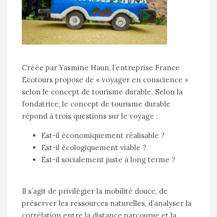
Créée par Yasmine Haun, l’entreprise France
Ecotours propose de « voyager en conscience »
selon le concept de tourisme durable. Selon la
fondatrice, le concept de tourisme durable
répond à trois questions sur le voyage :
Est-il économiquement réalisable ?
Est-il écologiquement viable ?
Est-il socialement juste à long terme ?
Il s’agit de privilégier la mobilité douce, de
préserver les ressources naturelles, d’analyser la
corrélation entre la distance parcourue et la