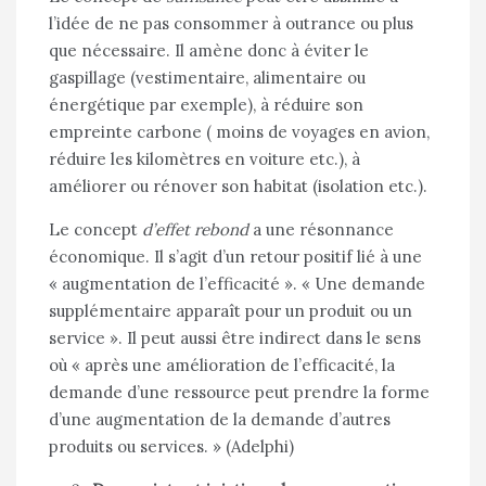
l’idée de ne pas consommer à outrance ou plus
que nécessaire. Il amène donc à éviter le
gaspillage (vestimentaire, alimentaire ou
énergétique par exemple), à réduire son
empreinte carbone ( moins de voyages en avion,
réduire les kilomètres en voiture etc.), à
améliorer ou rénover son habitat (isolation etc.).
Le concept
d’effet rebond
a une résonnance
économique. Il s’agit d’un retour positif lié à une
« augmentation de l’efficacité ». « Une demande
supplémentaire apparaît pour un produit ou un
service ». Il peut aussi être indirect dans le sens
où « après une amélioration de l’efficacité, la
demande d’une ressource peut prendre la forme
d’une augmentation de la demande d’autres
produits ou services. » (Adelphi)