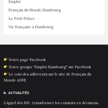
Emploi
Français du Monde Hambourg
Le Petit Prince
Vie française à Hambourg
Notre page Facebook
Notre groupe "Emploi Hambourg" sur Facebook
Le coin des adhérents sur le site de Français du
Monde ADFE
ACTUALITÉS
L’Appel des 100 : transformer les constats en décisions