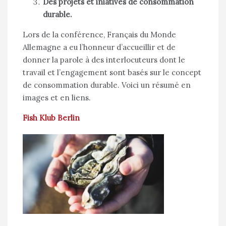
Des projets et iniatives de consommation
durable.
Lors de la conférence, Français du Monde
Allemagne a eu l’honneur d’accueillir et de
donner la parole à des interlocuteurs dont le
travail et l’engagement sont basés sur le concept
de consommation durable. Voici un résumé en
images et en liens.
Fish Klub Berlin