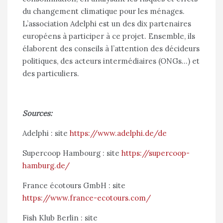
du changement climatique pour les ménages.
L’association Adelphi est un des dix partenaires
européens à participer à ce projet. Ensemble, ils
élaborent des conseils à l’attention des décideurs
politiques, des acteurs intermédiaires (ONGs…) et
des particuliers.
Sources:
Adelphi : site
https://www.adelphi.de/de
Supercoop Hambourg : site
https://supercoop-
hamburg.de/
France écotours GmbH : site
https://www.france-ecotours.com/
Fish Klub Berlin : site