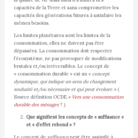
capacités de la Terre et sans compromettre les
capacités des générations futures à satisfaire les
mêmes besoins.
Les limites planétaires sont les limites de la
consommation, elles ne doivent pas être
dépassées. La consommation doit respecter
l’écosystème, ne pas provoquer de modifications
brutales et/ou irréversibles. Le concept de
« consommation durable » est un «
concept
dynamique, qui indique un sens du changement
souhaité et/ou nécessaire et qui peut évoluer.
» (
Source définition OCDE
« Vers une consommation
durable des ménages
?
)
Que signifient les concepts de « suffisance »
et « d’effet rebond » ?
Le concept de
suffisance
peut être assimilé à