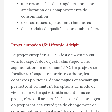
une responsabilité partagée et donc une
amélioration des comportements de
consommation
des fournisseurs justement rémunérés
des produits de qualité aux prix imbattables
Projet européen 1,5° Lifestyle, Adelphi
Le projet européen « 1,5° Lifestyle » est un outil
vers le respect de l’objectif climatique d’une
augmentation de maximum 1,5°C. Ce projet « se
focalise sur l’aspect empreinte carbone, les
contextes politiques, économiques et sociaux qui
permettent ou limitent les options de mode de
vie durable ». Ce qui est intéressant dans ce
projet, c’est qu’il se met à la hauteur des ménages
en proposant des stratégies de changement de
consommation, en analysant les risques et effets