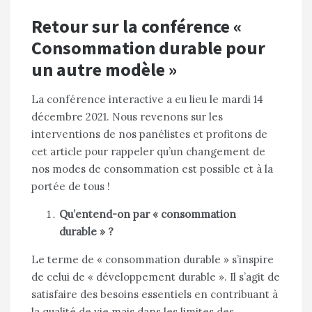
Retour sur la conférence «
Consommation durable pour
un autre modèle »
La conférence interactive a eu lieu le mardi 14
décembre 2021. Nous revenons sur les
interventions de nos panélistes et profitons de
cet article pour rappeler qu’un changement de
nos modes de consommation est possible et à la
portée de tous !
Qu’entend-on par « consommation
durable » ?
Le terme de « consommation durable » s’inspire
de celui de « développement durable ». Il s’agit de
satisfaire des besoins essentiels en contribuant à
la qualité de vie mais dans les limites des