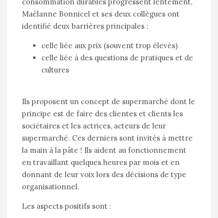
consommation durables progressent lentement,
Maëlanne Bonnicel et ses deux collègues ont
identifié deux barrières principales :
celle liée aux prix (souvent trop élevés)
celle liée à des questions de pratiques et de
cultures
Ils proposent un concept de supermarché dont le
principe est de faire des clientes et clients les
sociétaires et les actrices, acteurs de leur
supermarché. Ces derniers sont invités à mettre
la main à la pâte ! Ils aident au fonctionnement
en travaillant quelques heures par mois et en
donnant de leur voix lors des décisions de type
organisationnel.
Les aspects positifs sont :