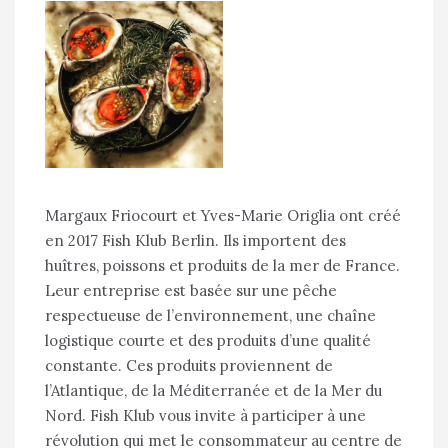
Margaux Friocourt et Yves-Marie Origlia ont créé
en 2017 Fish Klub Berlin. Ils importent des
huîtres, poissons et produits de la mer de France.
Leur entreprise est basée sur une pêche
respectueuse de l’environnement, une chaîne
logistique courte et des produits d’une qualité
constante. Ces produits proviennent de
l’Atlantique, de la Méditerranée et de la Mer du
Nord. Fish Klub vous invite à participer à une
révolution qui met le consommateur au centre de