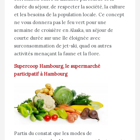
durée du séjour, de respecter la société, la culture
et les besoins de la population locale. Ce concept
ne vous donnera pas le feu vert pour une
semaine de croisière en Alaska, un séjour de
courte durée sur une île éloignée avec
surconsommation de jet-ski, quad ou autres
activités menaçant la faune et la flore.
Supercoop Hambourg, le supermarché
participatif à Hambourg
Partis du constat que les modes de