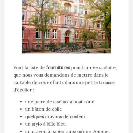
Voici la liste de
fournitures
pour l’année scolaire,
que nous vous demandons de mettre dans le
cartable de vos enfants dans une petite trousse
d’écolier :
une paire de ciseaux à bout rond
un bâton de colle
quelques crayons de couleur
un stylo à bille bleu
un crayon à papier ainsi qu’une gomme.