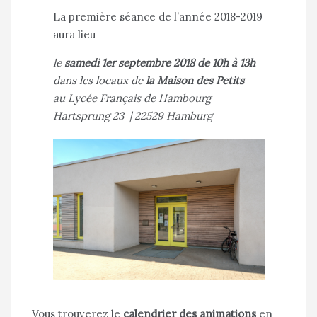
La première séance de l’année 2018-2019
aura lieu
le
samedi 1er septembre 2018 de 10h à 13h
dans les locaux de
la Maison des Petits
au Lycée Français de Hambourg
Hartsprung 23 | 22529 Hamburg
Vous trouverez le
calendrier des animations
en