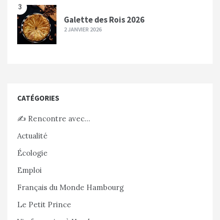
3
Galette des Rois 2026
2 JANVIER 2026
CATÉGORIES
✍️ Rencontre avec…
Actualité
Écologie
Emploi
Français du Monde Hambourg
Le Petit Prince