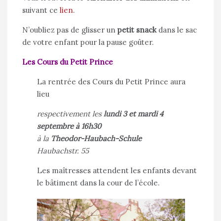
suivant ce
lien
.
N’oubliez pas de glisser un
petit snack
dans le sac
de votre enfant pour la pause goûter.
Les Cours du Petit Prince
La rentrée des Cours du Petit Prince aura
lieu
respectivement les
lundi 3 et mardi 4
septembre à 16h30
à la
Theodor-Haubach-Schule
Haubachstr. 55
Les maîtresses attendent les enfants devant
le bâtiment dans la cour de l’école.