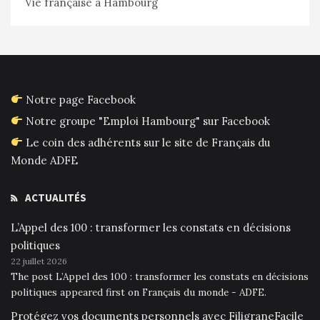
Vie française à Hambourg
Notre page Facebook
Notre groupe "Emploi Hambourg" sur Facebook
Le coin des adhérents sur le site de Français du
Monde ADFE
ACTUALITÉS
L’Appel des 100 : transformer les constats en décisions
politiques
22 juillet 2026
The post L’Appel des 100 : transformer les constats en décisions
politiques appeared first on Français du monde - ADFE.
Protégez vos documents personnels avec FiligraneFacile