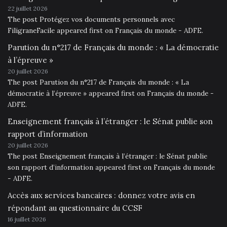
22 juillet 2026
The post Protégez vos documents personnels avec
FiligraneFacile appeared first on Français du monde - ADFE.
Parution du n°217 de Français du monde : « La démocratie
à l’épreuve »
20 juillet 2026
The post Parution du n°217 de Français du monde : « La
démocratie à l’épreuve » appeared first on Français du monde -
ADFE.
Enseignement français à l’étranger : le Sénat publie son
rapport d’information
20 juillet 2026
The post Enseignement français à l’étranger : le Sénat publie
son rapport d’information appeared first on Français du monde
- ADFE.
Accès aux services bancaires : donnez votre avis en
répondant au questionnaire du CCSF
16 juillet 2026