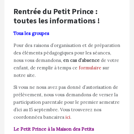
Rentrée du Petit Prince :
toutes les informations !
Tous les groupes
Pour des raisons d’organisation et de préparation
des éléments pédagogiques pour les séances,
nous vous demandons,
en cas d’absence
de votre
enfant, de remplir à temps ce
formulaire
sur
notre site.
Si vous ne nous avez pas donné d’autorisation de
prélèvement, nous vous demandons de verser la
participation parentale pour le premier semestre
d’ici au 15 septembre. Vous trouverez nos
coordonnées bancaires
ici
.
Le Petit Prince à la Maison des Petits