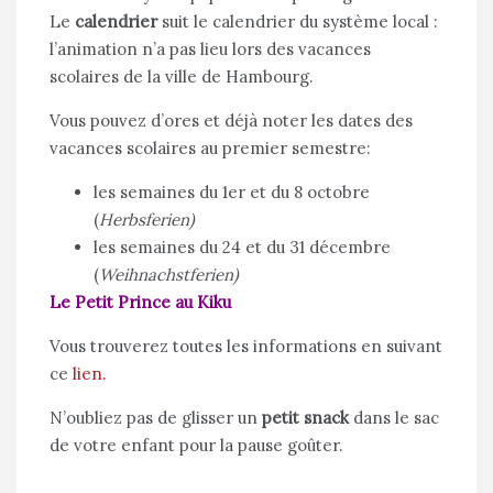
Le
calendrier
suit le calendrier du système local :
l’animation n’a pas lieu lors des vacances
scolaires de la ville de Hambourg.
Vous pouvez d’ores et déjà noter les dates des
vacances scolaires au premier semestre:
les semaines du 1er et du 8 octobre
(
Herbsferien)
les semaines du 24 et du 31 décembre
(
Weihnachstferien)
Le Petit Prince au Kiku
Vous trouverez toutes les informations en suivant
ce
lien.
N’oubliez pas de glisser un
petit snack
dans le sac
de votre enfant pour la pause goûter.