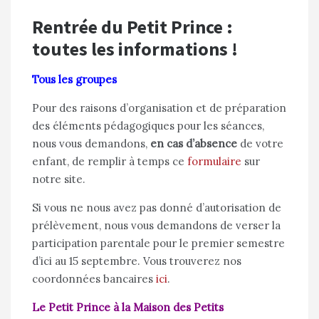
Rentrée du Petit Prince :
toutes les informations !
Tous les groupes
Pour des raisons d’organisation et de préparation
des éléments pédagogiques pour les séances,
nous vous demandons,
en cas d’absence
de votre
enfant, de remplir à temps ce
formulaire
sur
notre site.
Si vous ne nous avez pas donné d’autorisation de
prélèvement, nous vous demandons de verser la
participation parentale pour le premier semestre
d’ici au 15 septembre. Vous trouverez nos
coordonnées bancaires
ici
.
Le Petit Prince à la Maison des Petits