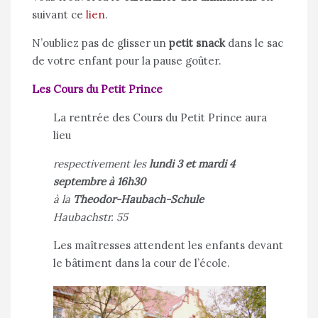
suivant ce
lien
.
N’oubliez pas de glisser un
petit snack
dans le sac
de votre enfant pour la pause goûter.
Les Cours du Petit Prince
La rentrée des Cours du Petit Prince aura
lieu
respectivement les
lundi 3 et mardi 4
septembre à 16h30
à la
Theodor-Haubach-Schule
Haubachstr. 55
Les maîtresses attendent les enfants devant
le bâtiment dans la cour de l’école.