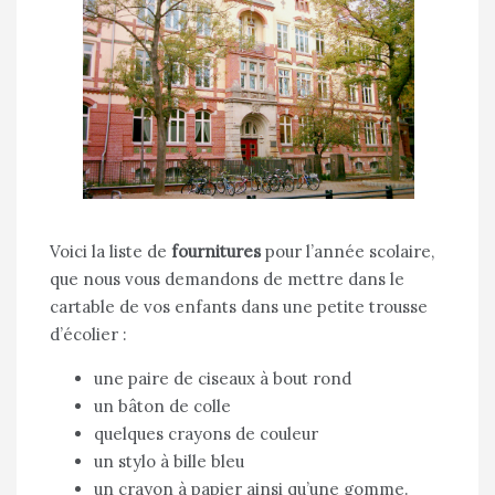
Voici la liste de
fournitures
pour l’année scolaire,
que nous vous demandons de mettre dans le
cartable de vos enfants dans une petite trousse
d’écolier :
une paire de ciseaux à bout rond
un bâton de colle
quelques crayons de couleur
un stylo à bille bleu
un crayon à papier ainsi qu’une gomme.