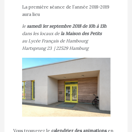
La première séance de l’année 2018-2019
aura lieu
le
samedi 1er septembre 2018 de 10h à 13h
dans les locaux de
la Maison des Petits
au Lycée Français de Hambourg
Hartsprung 23 | 22529 Hamburg
Vous trouverez le
calendrier des animations
en