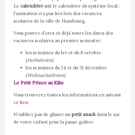
Le
calendrier
suit le calendrier du système local :
l’animation n’a pas lieu lors des vacances
scolaires de la ville de Hambourg.
Vous pouvez d’ores et déjà noter les dates des
vacances scolaires au premier semestre:
les semaines du 1er et du 8 octobre
(
Herbsferien)
les semaines du 24 et du 31 décembre
(
Weihnachstferien)
Le Petit Prince au Kiku
Vous trouverez toutes les informations en suivant
ce
lien.
N’oubliez pas de glisser un
petit snack
dans le sac
de votre enfant pour la pause goûter.