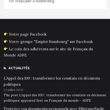
Vie française à Hambourg
Notre page Facebook
Notre groupe "Emploi Hambourg" sur Facebook
Le coin des adhérents sur le site de Français du
Monde ADFE
ACTUALITÉS
L’Appel des 100 : transformer les constats en décisions
politiques
22 juillet 2026
The post L’Appel des 100 : transformer les constats en décisions
politiques appeared first on Français du monde - ADFE.
Protégez vos documents personnels avec FiligraneFacile