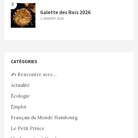
3
Galette des Rois 2026
2 JANVIER 2026
CATÉGORIES
✍️ Rencontre avec…
Actualité
Écologie
Emploi
Français du Monde Hambourg
Le Petit Prince