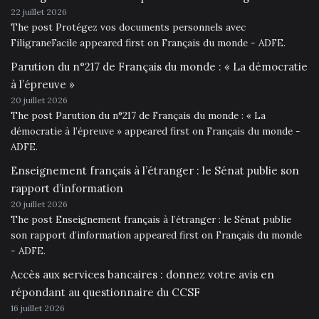
22 juillet 2026
The post Protégez vos documents personnels avec
FiligraneFacile appeared first on Français du monde - ADFE.
Parution du n°217 de Français du monde : « La démocratie
à l’épreuve »
20 juillet 2026
The post Parution du n°217 de Français du monde : « La
démocratie à l’épreuve » appeared first on Français du monde -
ADFE.
Enseignement français à l’étranger : le Sénat publie son
rapport d’information
20 juillet 2026
The post Enseignement français à l’étranger : le Sénat publie
son rapport d’information appeared first on Français du monde
- ADFE.
Accès aux services bancaires : donnez votre avis en
répondant au questionnaire du CCSF
16 juillet 2026