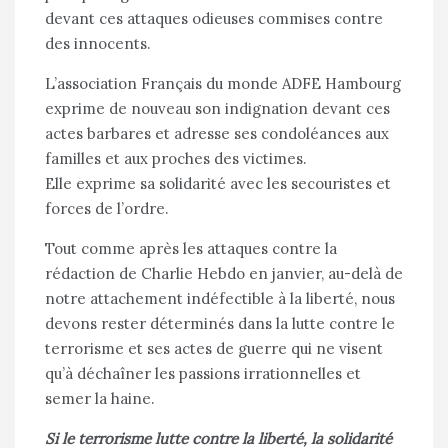
devant ces attaques odieuses commises contre
des innocents.
L’association Français du monde ADFE Hambourg
exprime de nouveau son indignation devant ces
actes barbares et adresse ses condoléances aux
familles et aux proches des victimes.
Elle exprime sa solidarité avec les secouristes et
forces de l’ordre.
Tout comme après les attaques contre la
rédaction de Charlie Hebdo en janvier, au-delà de
notre attachement indéfectible à la liberté, nous
devons rester déterminés dans la lutte contre le
terrorisme et ses actes de guerre qui ne visent
qu’à déchaîner les passions irrationnelles et
semer la haine.
Si le terrorisme lutte contre la liberté, la solidarité