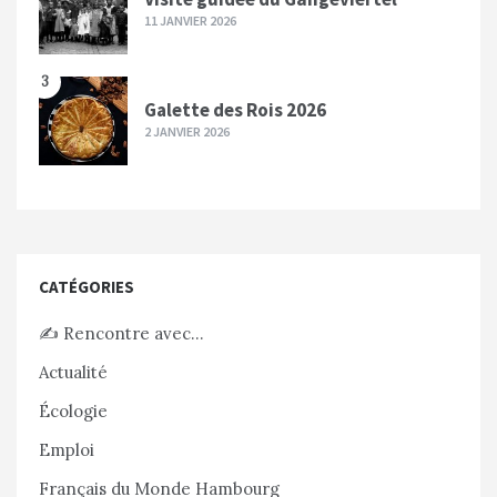
11 JANVIER 2026
3
Galette des Rois 2026
2 JANVIER 2026
CATÉGORIES
✍️ Rencontre avec…
Actualité
Écologie
Emploi
Français du Monde Hambourg