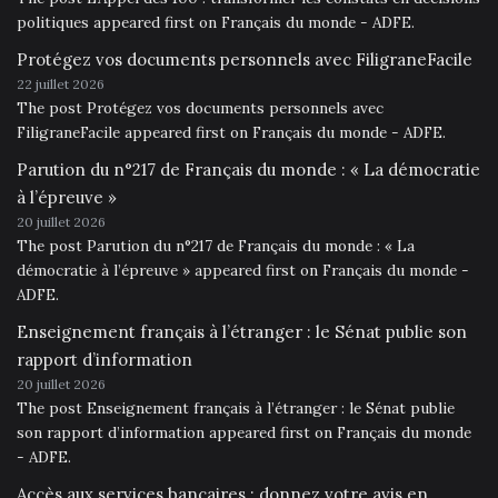
politiques appeared first on Français du monde - ADFE.
Protégez vos documents personnels avec FiligraneFacile
22 juillet 2026
The post Protégez vos documents personnels avec
FiligraneFacile appeared first on Français du monde - ADFE.
Parution du n°217 de Français du monde : « La démocratie
à l’épreuve »
20 juillet 2026
The post Parution du n°217 de Français du monde : « La
démocratie à l’épreuve » appeared first on Français du monde -
ADFE.
Enseignement français à l’étranger : le Sénat publie son
rapport d’information
20 juillet 2026
The post Enseignement français à l’étranger : le Sénat publie
son rapport d’information appeared first on Français du monde
- ADFE.
Accès aux services bancaires : donnez votre avis en