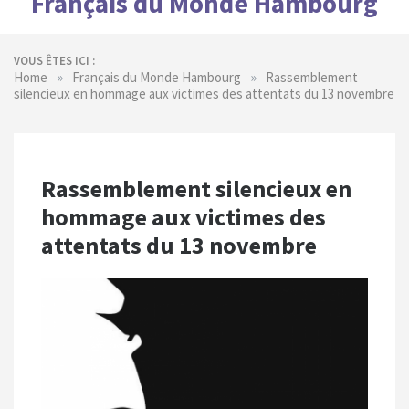
Français du Monde Hambourg
VOUS ÊTES ICI :
»
»
Home
Français du Monde Hambourg
Rassemblement
silencieux en hommage aux victimes des attentats du 13 novembre
Rassemblement silencieux en
hommage aux victimes des
attentats du 13 novembre