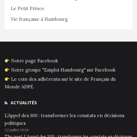
Le Petit Prince
Vie française à Hambourg
Notre page Facebook
Notre groupe "Emploi Hambourg" sur Facebook
Le coin des adhérents sur le site de Français du
Monde ADFE
ACTUALITÉS
L’Appel des 100 : transformer les constats en décisions
politiques
22 juillet 2026
The post L’Appel des 100 : transformer les constats en décisions