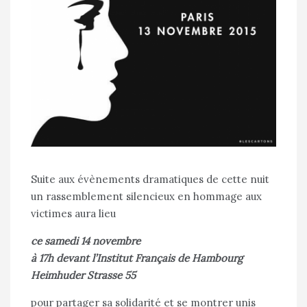
Suite aux évènements dramatiques de cette nuit
un rassemblement silencieux en hommage aux
victimes aura lieu
ce samedi 14 novembre
à 17h devant l’Institut Français de Hambourg
Heimhuder Strasse 55
pour partager sa solidarité et se montrer unis