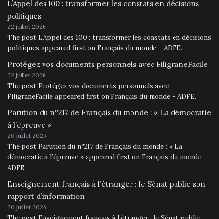
L’Appel des 100 : transformer les constats en décisions
politiques
22 juillet 2026
The post L’Appel des 100 : transformer les constats en décisions
politiques appeared first on Français du monde - ADFE.
Protégez vos documents personnels avec FiligraneFacile
22 juillet 2026
The post Protégez vos documents personnels avec
FiligraneFacile appeared first on Français du monde - ADFE.
Parution du n°217 de Français du monde : « La démocratie
à l’épreuve »
20 juillet 2026
The post Parution du n°217 de Français du monde : « La
démocratie à l’épreuve » appeared first on Français du monde -
ADFE.
Enseignement français à l’étranger : le Sénat publie son
rapport d’information
20 juillet 2026
The post Enseignement français à l’étranger : le Sénat publie