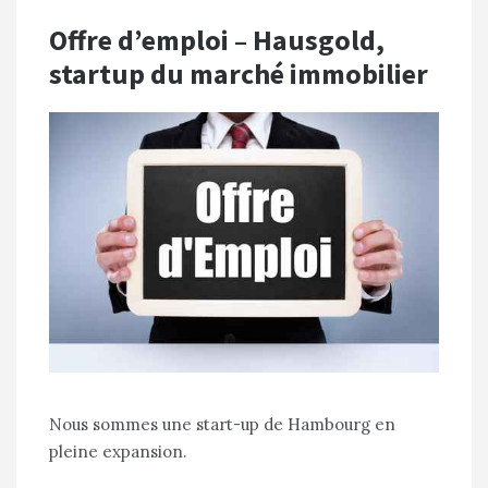
Offre d’emploi – Hausgold,
startup du marché immobilier
Nous sommes une start-up de Hambourg en
pleine expansion.