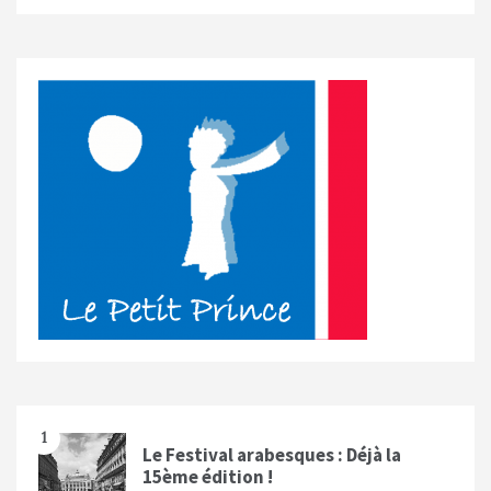
1
Le Festival arabesques : Déjà la
15ème édition !