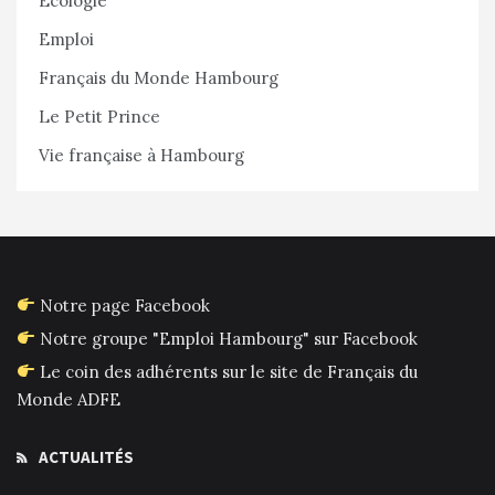
Écologie
Emploi
Français du Monde Hambourg
Le Petit Prince
Vie française à Hambourg
Notre page Facebook
Notre groupe "Emploi Hambourg" sur Facebook
Le coin des adhérents sur le site de Français du
Monde ADFE
ACTUALITÉS