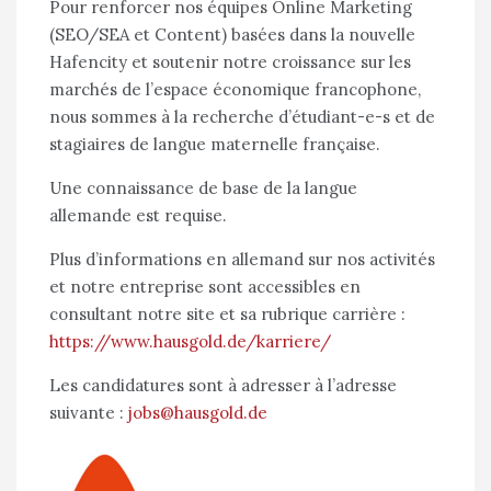
Pour renforcer nos équipes Online Marketing
(SEO/SEA et Content) basées dans la nouvelle
Hafencity et soutenir notre croissance sur les
marchés de l’espace économique francophone,
nous sommes à la recherche d’étudiant-e-s et de
stagiaires de langue maternelle française.
Une connaissance de base de la langue
allemande est requise.
Plus d’informations en allemand sur nos activités
et notre entreprise sont accessibles en
consultant notre site et sa rubrique carrière :
https://www.hausgold.de/karriere/
Les candidatures sont à adresser à l’adresse
suivante :
jobs@hausgold.de