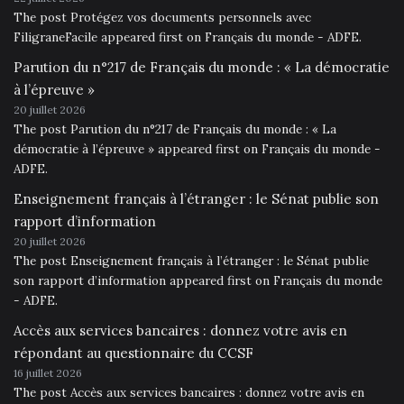
The post Protégez vos documents personnels avec
FiligraneFacile appeared first on Français du monde - ADFE.
Parution du n°217 de Français du monde : « La démocratie
à l’épreuve »
20 juillet 2026
The post Parution du n°217 de Français du monde : « La
démocratie à l’épreuve » appeared first on Français du monde -
ADFE.
Enseignement français à l’étranger : le Sénat publie son
rapport d’information
20 juillet 2026
The post Enseignement français à l’étranger : le Sénat publie
son rapport d’information appeared first on Français du monde
- ADFE.
Accès aux services bancaires : donnez votre avis en
répondant au questionnaire du CCSF
16 juillet 2026
The post Accès aux services bancaires : donnez votre avis en