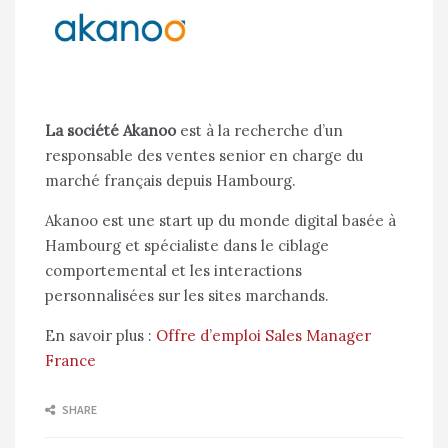
La société Akanoo
est à la recherche d’un
responsable des ventes senior en charge du
marché français depuis Hambourg.
Akanoo est une start up du monde digital basée à
Hambourg et spécialiste dans le ciblage
comportemental et les interactions
personnalisées sur les sites marchands.
En savoir plus :
Offre d’emploi Sales Manager
France
SHARE