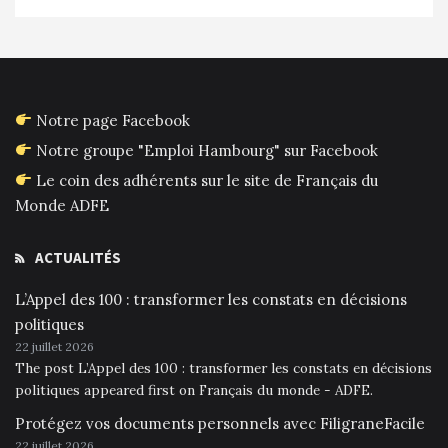
Notre page Facebook
Notre groupe "Emploi Hambourg" sur Facebook
Le coin des adhérents sur le site de Français du
Monde ADFE
ACTUALITÉS
L’Appel des 100 : transformer les constats en décisions
politiques
22 juillet 2026
The post L’Appel des 100 : transformer les constats en décisions
politiques appeared first on Français du monde - ADFE.
Protégez vos documents personnels avec FiligraneFacile
22 juillet 2026