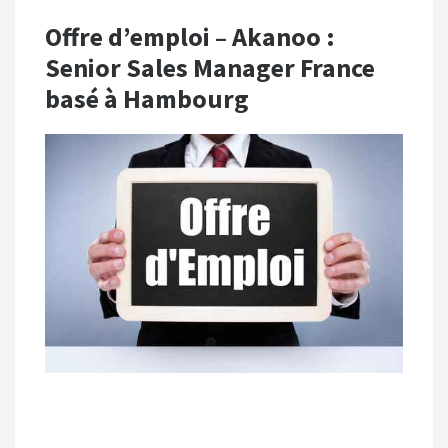
Offre d’emploi – Akanoo :
Senior Sales Manager France
basé à Hambourg