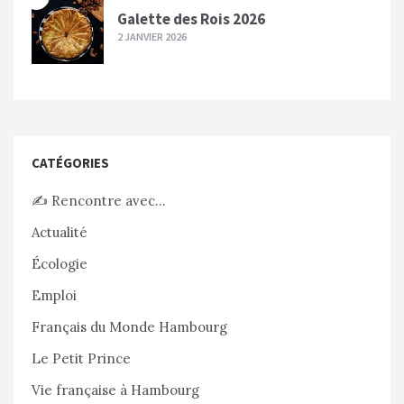
Galette des Rois 2026
2 JANVIER 2026
CATÉGORIES
✍️ Rencontre avec…
Actualité
Écologie
Emploi
Français du Monde Hambourg
Le Petit Prince
Vie française à Hambourg