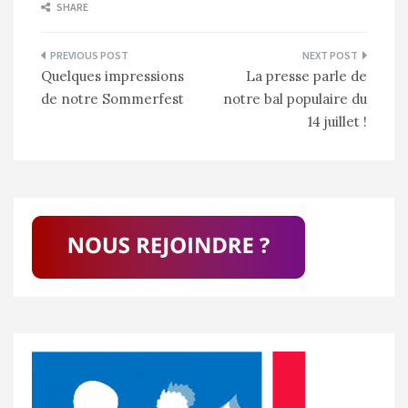
SHARE
Navigation
Quelques impressions
La presse parle de
de
de notre Sommerfest
notre bal populaire du
l’article
14 juillet !