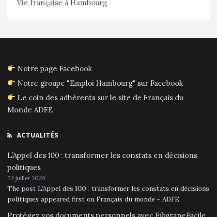
Vie française à Hambourg
Notre page Facebook
Notre groupe "Emploi Hambourg" sur Facebook
Le coin des adhérents sur le site de Français du
Monde ADFE
ACTUALITÉS
L’Appel des 100 : transformer les constats en décisions
politiques
22 juillet 2026
The post L’Appel des 100 : transformer les constats en décisions
politiques appeared first on Français du monde - ADFE.
Protégez vos documents personnels avec FiligraneFacile