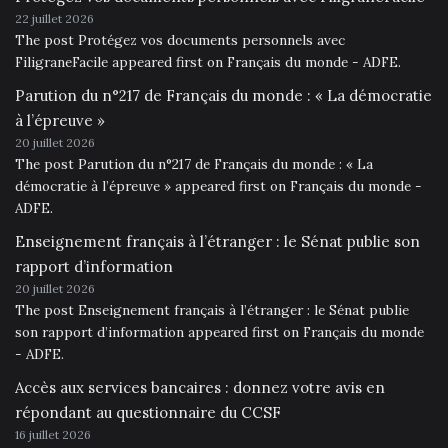
22 juillet 2026
The post Protégez vos documents personnels avec
FiligraneFacile appeared first on Français du monde - ADFE.
Parution du n°217 de Français du monde : « La démocratie
à l’épreuve »
20 juillet 2026
The post Parution du n°217 de Français du monde : « La
démocratie à l’épreuve » appeared first on Français du monde -
ADFE.
Enseignement français à l’étranger : le Sénat publie son
rapport d’information
20 juillet 2026
The post Enseignement français à l’étranger : le Sénat publie
son rapport d’information appeared first on Français du monde
- ADFE.
Accès aux services bancaires : donnez votre avis en
répondant au questionnaire du CCSF
16 juillet 2026