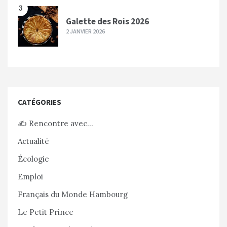
3
Galette des Rois 2026
2 JANVIER 2026
CATÉGORIES
✍️ Rencontre avec…
Actualité
Écologie
Emploi
Français du Monde Hambourg
Le Petit Prince