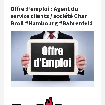
Offre d’emploi : Agent du
service clients / société Char
Broil #Hambourg #Bahrenfeld