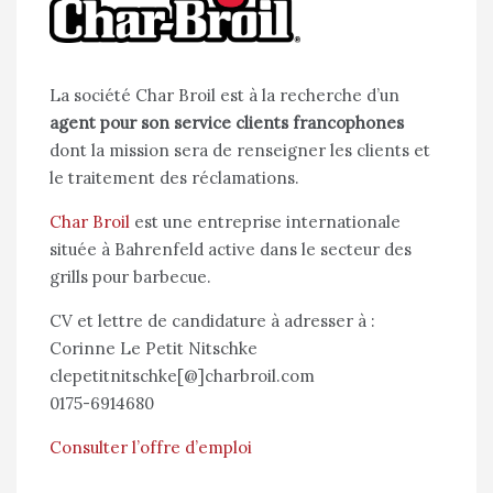
La société Char Broil est à la recherche d’un
agent pour son service clients francophones
dont la mission sera de
renseigner les clients et
le traitement des réclamations.
Char Broil
est
une entreprise internationale
située à Bahrenfeld active dans le secteur des
grills pour barbecue.
CV et lettre de candidature à adresser à :
Corinne Le Petit Nitschke
clepetitnitschke[@]charbroil.com
0175-6914680
Consulter l’offre d’emploi