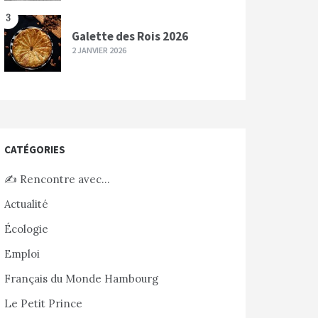
3
Galette des Rois 2026
2 JANVIER 2026
CATÉGORIES
✍️ Rencontre avec…
Actualité
Écologie
Emploi
Français du Monde Hambourg
Le Petit Prince