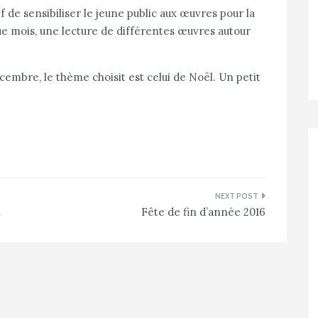
 de sensibiliser le jeune public aux œuvres pour la
e mois, une lecture de différentes œuvres autour
cembre, le thème choisit est celui de Noël. Un petit
l
Fête de fin d’année 2016