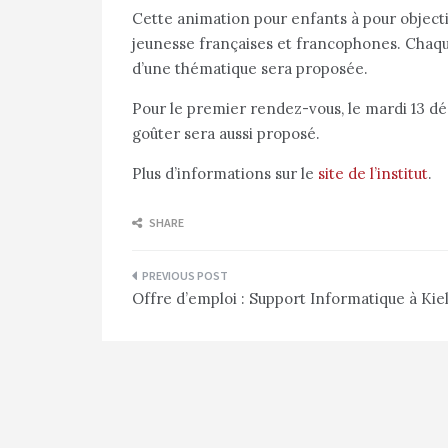
Cette animation pour enfants à pour objectif
jeunesse françaises et francophones. Chaqu
d’une thématique sera proposée.
Pour le premier rendez-vous, le mardi 13 dé
goûter sera aussi proposé.
Plus d’informations sur le
site de l’institut
.
SHARE
Navigation
Offre d’emploi : Support Informatique à Kie
de
l’article