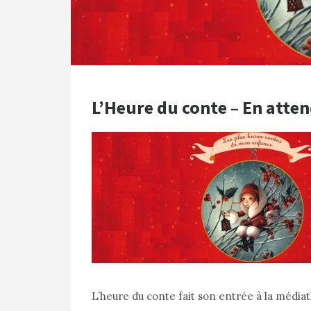
L’Heure du conte – En atte
L’heure du conte fait son entrée à la médiat