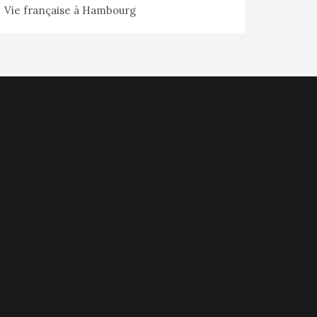
Vie française à Hambourg