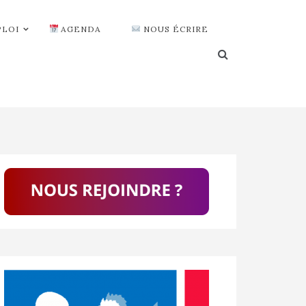
PLOI
AGENDA
NOUS ÉCRIRE