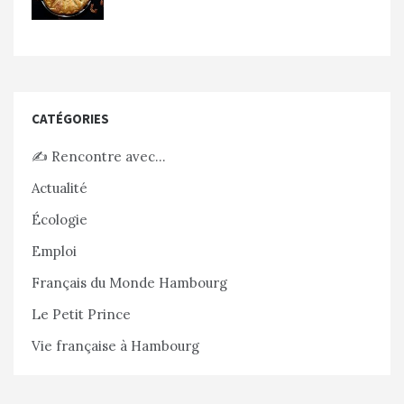
CATÉGORIES
✍️ Rencontre avec…
Actualité
Écologie
Emploi
Français du Monde Hambourg
Le Petit Prince
Vie française à Hambourg