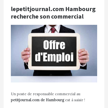
lepetitjournal.com Hambourg
recherche son commercial
Un poste de responsable commercial au
petitjournal.com de Hambourg
est à saisir !