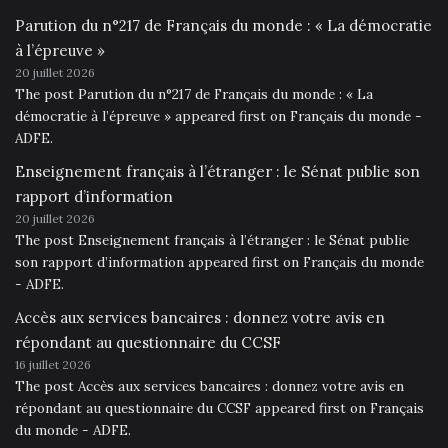
Parution du n°217 de Français du monde : « La démocratie
à l’épreuve »
20 juillet 2026
The post Parution du n°217 de Français du monde : « La
démocratie à l’épreuve » appeared first on Français du monde -
ADFE.
Enseignement français à l’étranger : le Sénat publie son
rapport d’information
20 juillet 2026
The post Enseignement français à l’étranger : le Sénat publie
son rapport d’information appeared first on Français du monde
- ADFE.
Accès aux services bancaires : donnez votre avis en
répondant au questionnaire du CCSF
16 juillet 2026
The post Accès aux services bancaires : donnez votre avis en
répondant au questionnaire du CCSF appeared first on Français
du monde - ADFE.