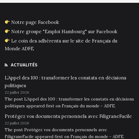
Notre page Facebook
Notre groupe "Emploi Hambourg" sur Facebook
Le coin des adhérents sur le site de Français du
Monde ADFE
ACTUALITÉS
L’Appel des 100 : transformer les constats en décisions
politiques
22 juillet 2026
The post L’Appel des 100 : transformer les constats en décisions
politiques appeared first on Français du monde - ADFE.
Protégez vos documents personnels avec FiligraneFacile
22 juillet 2026
The post Protégez vos documents personnels avec
FiligraneFacile appeared first on Français du monde - ADFE.