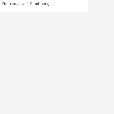
Vie française à Hambourg