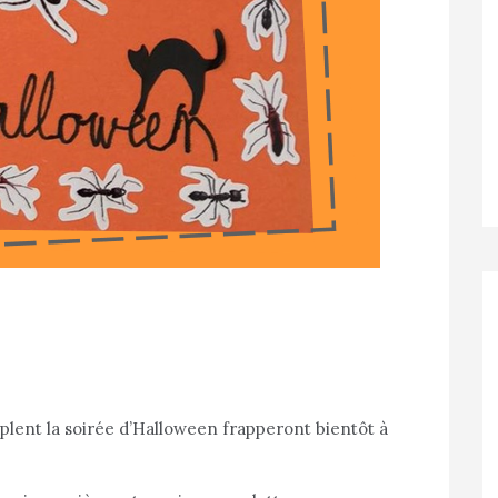
plent la soirée d’Halloween frapperont bientôt à