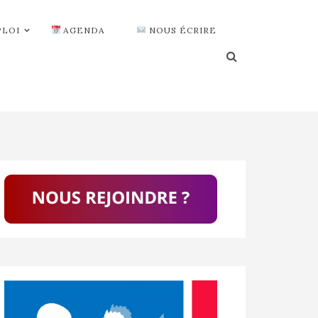
PLOI
AGENDA
NOUS ÉCRIRE