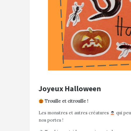
Joyeux Halloween
Trouille et citrouille !
Les monstres et autres créatures
qui peu
nos portes !