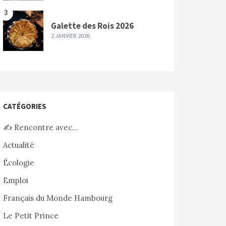
3
Galette des Rois 2026
2 JANVIER 2026
CATÉGORIES
✍️ Rencontre avec…
Actualité
Écologie
Emploi
Français du Monde Hambourg
Le Petit Prince