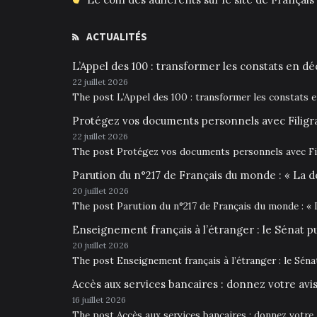
ACTUALITÉS
L’Appel des 100 : transformer les constats en déc
22 juillet 2026
The post L’Appel des 100 : transformer les constats 
Protégez vos documents personnels avec Filigr
22 juillet 2026
The post Protégez vos documents personnels avec Fil
Parution du n°217 de Français du monde : « La d
20 juillet 2026
The post Parution du n°217 de Français du monde : « 
Enseignement français à l’étranger : le Sénat p
20 juillet 2026
The post Enseignement français à l’étranger : le Sén
Accès aux services bancaires : donnez votre av
16 juillet 2026
The post Accès aux services bancaires : donnez votre