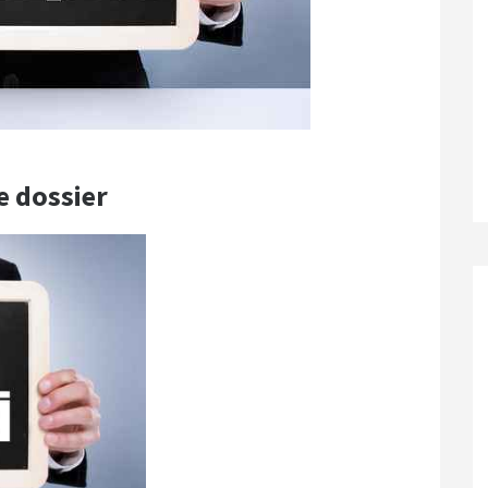
e dossier