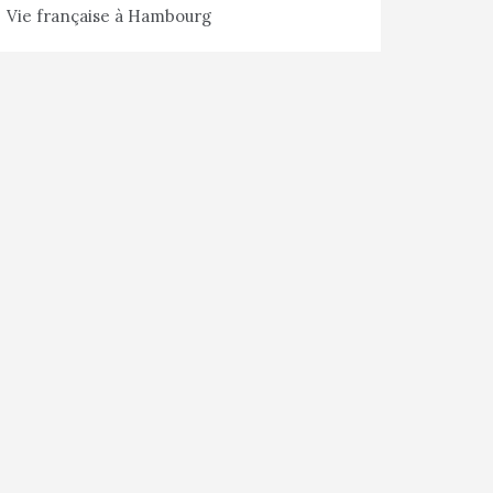
Vie française à Hambourg