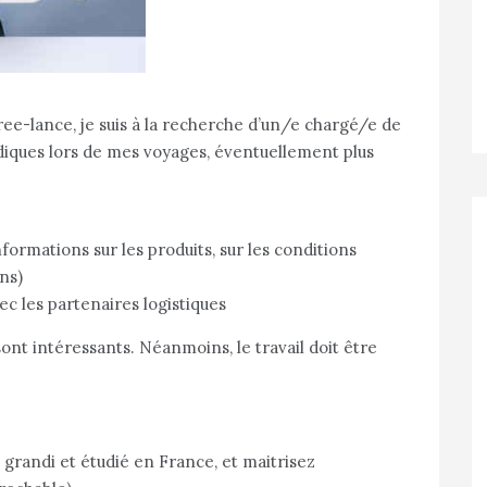
ee-lance, je suis à la recherche d’un/e chargé/e de
iques lors de mes voyages, éventuellement plus
nformations sur les produits, sur les conditions
ons)
c les partenaires logistiques
ont intéressants. Néanmoins, le travail doit être
 grandi et étudié en France, et maitrisez