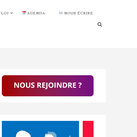
PLOI
AGENDA
NOUS ÉCRIRE