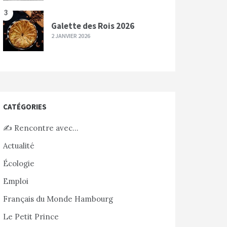
3
Galette des Rois 2026
2 JANVIER 2026
CATÉGORIES
✍️ Rencontre avec…
Actualité
Écologie
Emploi
Français du Monde Hambourg
Le Petit Prince