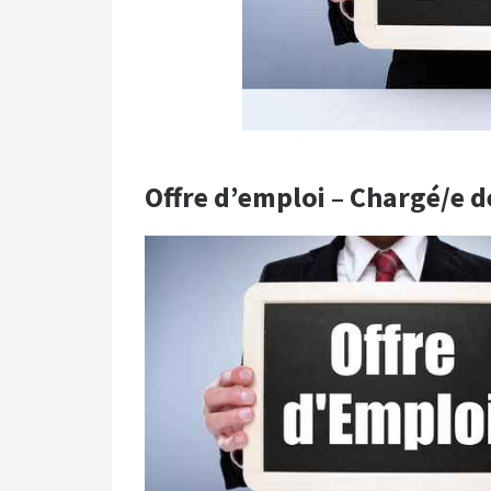
Offre d’emploi – Chargé/e d