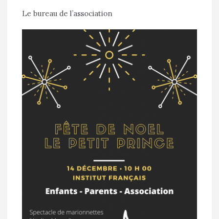
Le bureau de l’association