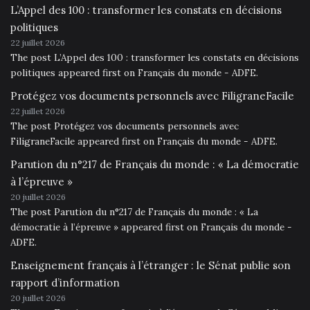
L’Appel des 100 : transformer les constats en décisions
politiques
22 juillet 2026
The post L’Appel des 100 : transformer les constats en décisions
politiques appeared first on Français du monde - ADFE.
Protégez vos documents personnels avec FiligraneFacile
22 juillet 2026
The post Protégez vos documents personnels avec
FiligraneFacile appeared first on Français du monde - ADFE.
Parution du n°217 de Français du monde : « La démocratie
à l’épreuve »
20 juillet 2026
The post Parution du n°217 de Français du monde : « La
démocratie à l’épreuve » appeared first on Français du monde -
ADFE.
Enseignement français à l’étranger : le Sénat publie son
rapport d’information
20 juillet 2026