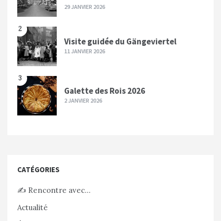
29 JANVIER 2026
2
Visite guidée du Gängeviertel
11 JANVIER 2026
3
Galette des Rois 2026
2 JANVIER 2026
CATÉGORIES
✍️ Rencontre avec…
Actualité