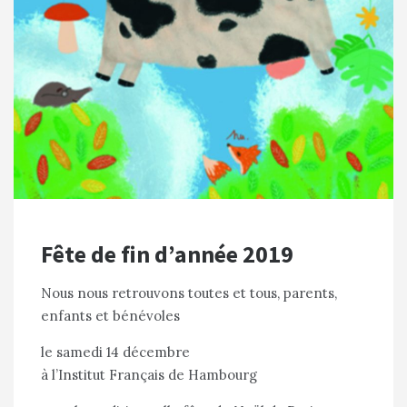
Fête de fin d’année 2019
Nous nous retrouvons toutes et tous, parents,
enfants et bénévoles
le samedi 14 décembre
à l’Institut Français de Hambourg