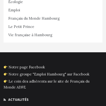
Écologie
Emploi
Français du Monde Hambourg
Le Petit Prince
Vie française à Hambourg
Notre page Facebook
Notre groupe "Emploi Hambourg" sur Facebook
Le coin des adhérents sur le site de Français du
Monde ADFE
ACTUALITÉS