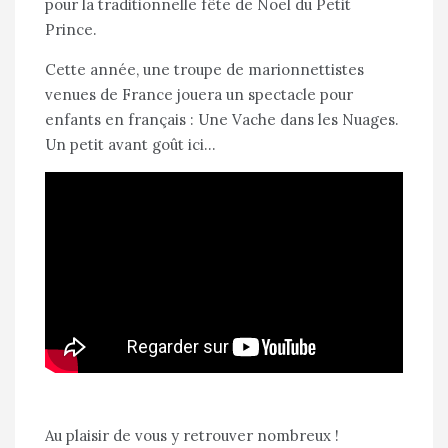
pour la traditionnelle fête de Noël du Petit
Prince.
Cette année, une troupe de marionnettistes
venues de France jouera un spectacle pour
enfants en français : Une Vache dans les Nuages.
Un petit avant goût ici…
Au plaisir de vous y retrouver nombreux !