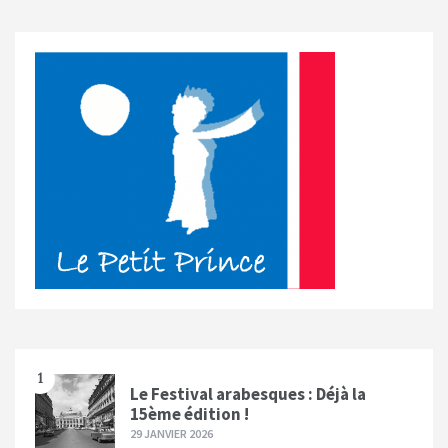
1
Le Festival arabesques : Déjà la
15ème édition !
29 JANVIER 2026