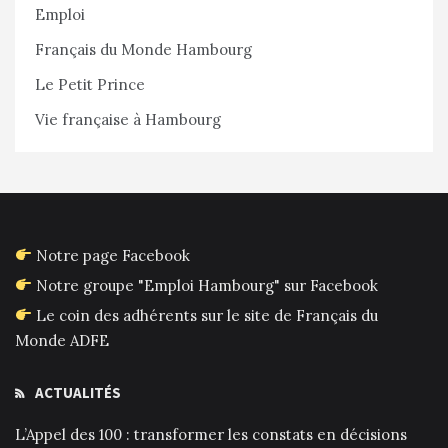
Emploi
Français du Monde Hambourg
Le Petit Prince
Vie française à Hambourg
Notre page Facebook
Notre groupe "Emploi Hambourg" sur Facebook
Le coin des adhérents sur le site de Français du
Monde ADFE
ACTUALITÉS
L’Appel des 100 : transformer les constats en décisions