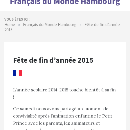
Français du Monde Hambourg
VOUS ÊTES ICI :
»
»
Home
Français du Monde Hambourg
Fête de fin d’année
2015
Fête de fin d’année 2015
L’année scolaire 2014-2015 touche bientôt à sa fin
!
Ce samedi nous avons partagé un moment de
convivialité après l’animation enfantine le Petit
Prince avec les parents, les animateurs et