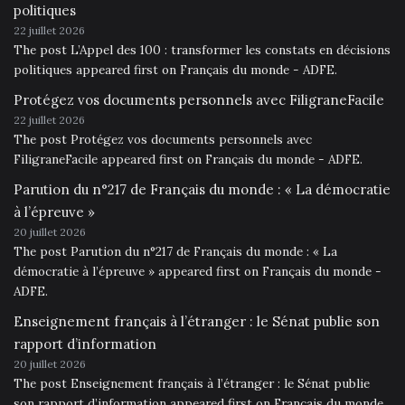
politiques
22 juillet 2026
The post L’Appel des 100 : transformer les constats en décisions
politiques appeared first on Français du monde - ADFE.
Protégez vos documents personnels avec FiligraneFacile
22 juillet 2026
The post Protégez vos documents personnels avec
FiligraneFacile appeared first on Français du monde - ADFE.
Parution du n°217 de Français du monde : « La démocratie
à l’épreuve »
20 juillet 2026
The post Parution du n°217 de Français du monde : « La
démocratie à l’épreuve » appeared first on Français du monde -
ADFE.
Enseignement français à l’étranger : le Sénat publie son
rapport d’information
20 juillet 2026
The post Enseignement français à l’étranger : le Sénat publie
son rapport d’information appeared first on Français du monde