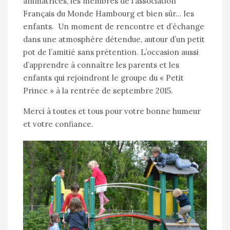
animatrices, les membres de l’association
Français du Monde Hambourg et bien sûr… les
enfants. Un moment de rencontre et d’échange
dans une atmosphère détendue, autour d’un petit
pot de l’amitié sans prétention. L’occasion aussi
d’apprendre à connaître les parents et les
enfants qui rejoindront le groupe du « Petit
Prince » à la rentrée de septembre 2015.
Merci à toutes et tous pour votre bonne humeur
et votre confiance.