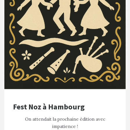
Fest Noz à Hambourg
On attendait la prochaine édition avec
impatience !