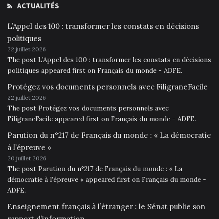
ACTUALITÉS
L’Appel des 100 : transformer les constats en décisions
politiques
22 juillet 2026
The post L’Appel des 100 : transformer les constats en décisions
politiques appeared first on Français du monde - ADFE.
Protégez vos documents personnels avec FiligraneFacile
22 juillet 2026
The post Protégez vos documents personnels avec
FiligraneFacile appeared first on Français du monde - ADFE.
Parution du n°217 de Français du monde : « La démocratie
à l’épreuve »
20 juillet 2026
The post Parution du n°217 de Français du monde : « La
démocratie à l’épreuve » appeared first on Français du monde -
ADFE.
Enseignement français à l’étranger : le Sénat publie son
rapport d’information