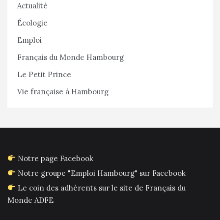
Actualité
Écologie
Emploi
Français du Monde Hambourg
Le Petit Prince
Vie française à Hambourg
Notre page Facebook
Notre groupe "Emploi Hambourg" sur Facebook
Le coin des adhérents sur le site de Français du
Monde ADFE