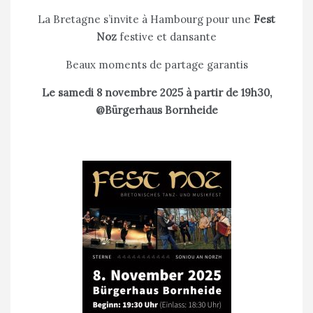
La Bretagne s’invite à Hambourg pour une
Fest
Noz
festive et dansante
Beaux moments de partage garantis
Le samedi 8 novembre 2025 à partir de 19h30,
@Bürgerhaus Bornheide