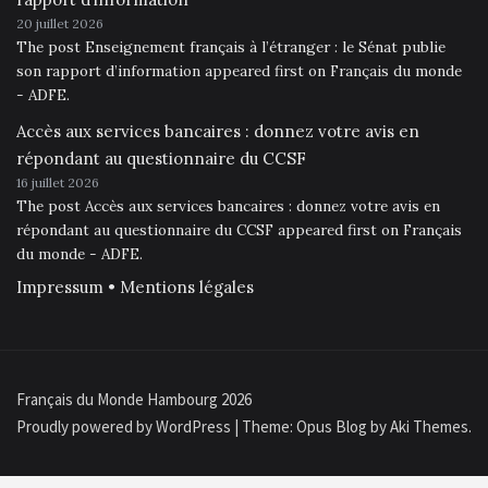
20 juillet 2026
The post Enseignement français à l’étranger : le Sénat publie
son rapport d’information appeared first on Français du monde
- ADFE.
Accès aux services bancaires : donnez votre avis en
répondant au questionnaire du CCSF
16 juillet 2026
The post Accès aux services bancaires : donnez votre avis en
répondant au questionnaire du CCSF appeared first on Français
du monde - ADFE.
Impressum • Mentions légales
Français du Monde Hambourg 2026
Proudly powered by WordPress
|
Theme: Opus Blog by
Aki Themes
.