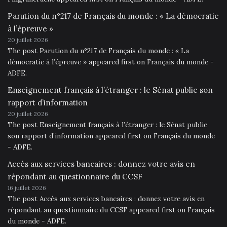
Parution du n°217 de Français du monde : « La démocratie
à l’épreuve »
20 juillet 2026
The post Parution du n°217 de Français du monde : « La
démocratie à l’épreuve » appeared first on Français du monde -
ADFE.
Enseignement français à l’étranger : le Sénat publie son
rapport d’information
20 juillet 2026
The post Enseignement français à l’étranger : le Sénat publie
son rapport d’information appeared first on Français du monde
- ADFE.
Accès aux services bancaires : donnez votre avis en
répondant au questionnaire du CCSF
16 juillet 2026
The post Accès aux services bancaires : donnez votre avis en
répondant au questionnaire du CCSF appeared first on Français
du monde - ADFE.