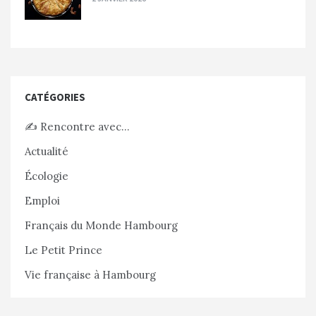
CATÉGORIES
✍️ Rencontre avec…
Actualité
Écologie
Emploi
Français du Monde Hambourg
Le Petit Prince
Vie française à Hambourg