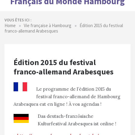
Français du Monde Hambourg
VOUS ÊTES ICI :
»
»
Home
Vie française à Hambourg
Édition 2015 du festival
franco-allemand Arabesques
Édition 2015 du festival
franco-allemand Arabesques
Le programme de l’édition 2015 du
festival franco-allemand de Hambourg
Arabesques est en ligne ! À vos agendas !
Das deutsch-französische
Kulturfestival Arabesques ist online !