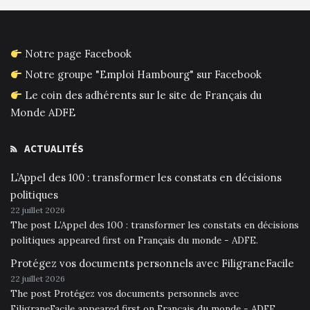
Notre page Facebook
Notre groupe "Emploi Hambourg" sur Facebook
Le coin des adhérents sur le site de Français du
Monde ADFE
ACTUALITÉS
L’Appel des 100 : transformer les constats en décisions
politiques
22 juillet 2026
The post L’Appel des 100 : transformer les constats en décisions
politiques appeared first on Français du monde - ADFE.
Protégez vos documents personnels avec FiligraneFacile
22 juillet 2026
The post Protégez vos documents personnels avec
FiligraneFacile appeared first on Français du monde - ADFE.