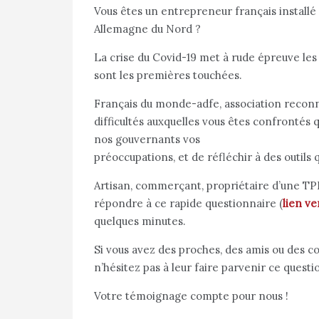
Vous êtes un entrepreneur français installé 
Allemagne du Nord ?
La crise du Covid-19 met à rude épreuve le
sont les premières touchées.
Français du monde-adfe, association reconnue
difficultés auxquelles vous êtes confrontés
nos gouvernants vos
préoccupations, et de réfléchir à des outils 
Artisan, commerçant, propriétaire d’une TP
répondre à ce rapide questionnaire (
lien ve
quelques minutes.
Si vous avez des proches, des amis ou des c
n’hésitez pas à leur faire parvenir ce questi
Votre témoignage compte pour nous !