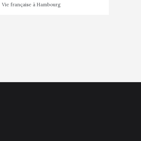
Vie française à Hambourg