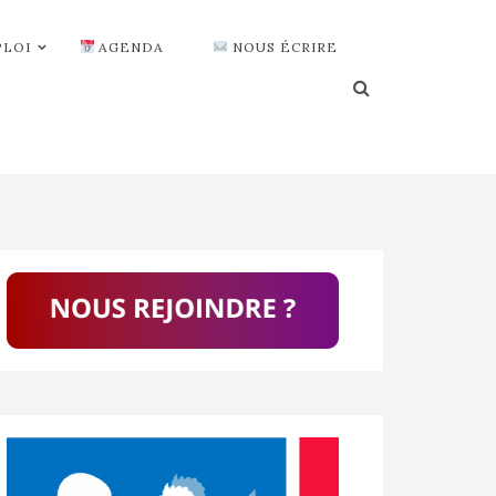
PLOI
AGENDA
NOUS ÉCRIRE