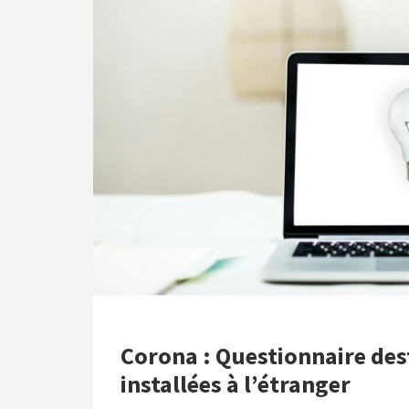
Corona : Questionnaire des
installées à l’étranger