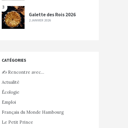
3
Galette des Rois 2026
2 JANVIER 2026
CATÉGORIES
✍️ Rencontre avec…
Actualité
Écologie
Emploi
Français du Monde Hambourg
Le Petit Prince