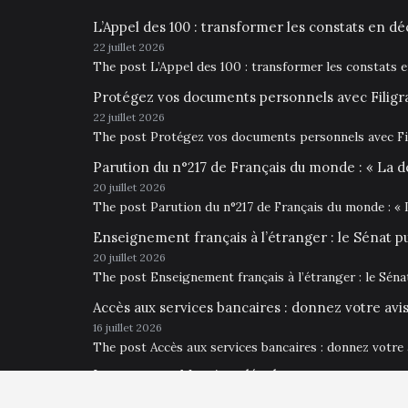
L’Appel des 100 : transformer les constats en déc
22 juillet 2026
The post L’Appel des 100 : transformer les constats 
Protégez vos documents personnels avec Filigr
22 juillet 2026
The post Protégez vos documents personnels avec Fil
Parution du n°217 de Français du monde : « La d
20 juillet 2026
The post Parution du n°217 de Français du monde : « 
Enseignement français à l’étranger : le Sénat p
20 juillet 2026
The post Enseignement français à l’étranger : le Sén
Accès aux services bancaires : donnez votre av
16 juillet 2026
The post Accès aux services bancaires : donnez votre
Impressum • Mentions légales