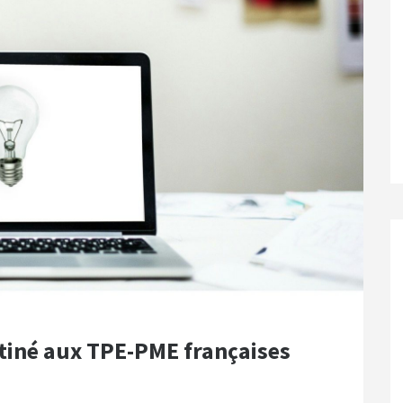
tiné aux TPE-PME françaises