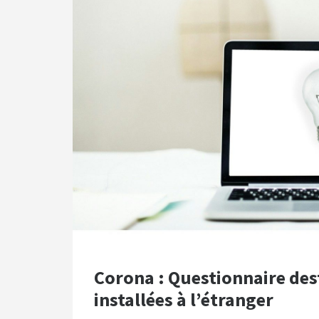
Corona : Questionnaire des
installées à l’étranger