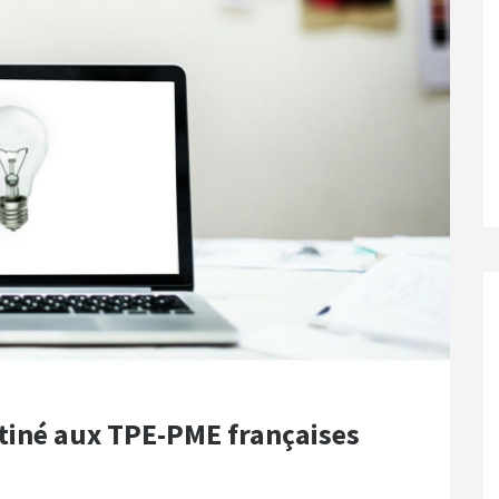
tiné aux TPE-PME françaises