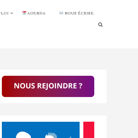
PLOI
AGENDA
NOUS ÉCRIRE