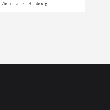
Vie française à Hambourg