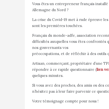
Vous êtes un entrepreneur français installé 
Allemagne du Nord ?
La crise du Covid-19 met à rude épreuve le
sont les premières touchées.
Français du monde-adfe, association reconnue
difficultés auxquelles vous êtes confrontés
nos gouvernants vos
préoccupations, et de réfléchir à des outils 
Artisan, commerçant, propriétaire d’une TP
répondre à ce rapide questionnaire (
lien ve
quelques minutes.
Si vous avez des proches, des amis ou des c
n’hésitez pas à leur faire parvenir ce questi
Votre témoignage compte pour nous !