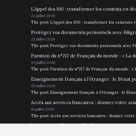
L’Appel des 100 : transformer les constats en déc
22 juillet 2026
The post L’Appel des 100 : transformer les constats 
Protégez vos documents personnels avec Filigr
22 juillet 2026
The post Protégez vos documents personnels avec Fil
Parution du n°217 de Français du monde : « La d
20 juillet 2026
The post Parution du n°217 de Français du monde : « 
Enseignement français à l’étranger : le Sénat p
20 juillet 2026
The post Enseignement français à l’étranger : le Sén
Accès aux services bancaires : donnez votre av
16 juillet 2026
The post Accès aux services bancaires : donnez votre
Impressum • Mentions légales