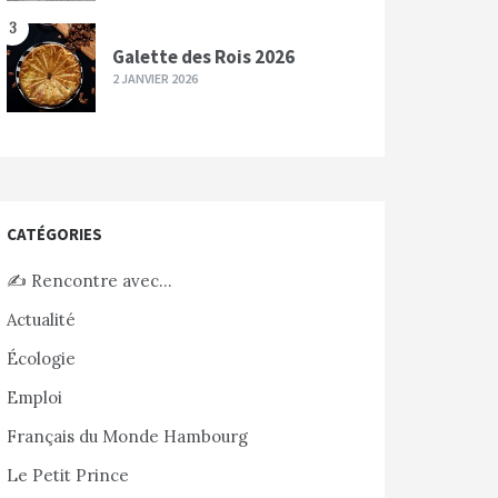
3
Galette des Rois 2026
2 JANVIER 2026
CATÉGORIES
✍️ Rencontre avec…
Actualité
Écologie
Emploi
Français du Monde Hambourg
Le Petit Prince