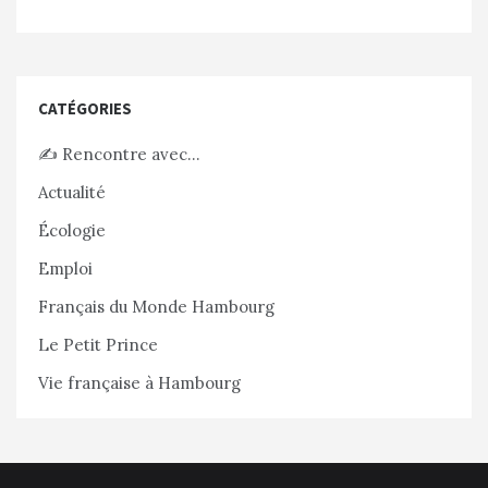
CATÉGORIES
✍️ Rencontre avec…
Actualité
Écologie
Emploi
Français du Monde Hambourg
Le Petit Prince
Vie française à Hambourg