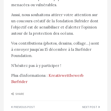
menacées ou vulnérables.
Aussi, nous souhaitons attirer votre attention sur
un coucours créatif de la fondation Sufrider dont
l’objectif est de sensibiliser et d’alerter l’opinion
autour de la protection des océans.
Vos contributions (photos, dessins, collage…) sont
à envoyer jusqu’au 15 décembre à la Surfrider
Foundation.
N’hésitez pas à y participer !
Plus d’informations :
Kreativwettbewerb
Surfrider
SHARE
Navigation