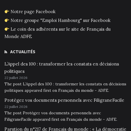
Notre page Facebook
Notre groupe "Emploi Hambourg" sur Facebook
Le coin des adhérents sur le site de Français du
Monde ADFE
ACTUALITÉS
L’Appel des 100 : transformer les constats en décisions
politiques
22 juillet 2026
The post L’Appel des 100 : transformer les constats en décisions
politiques appeared first on Français du monde - ADFE.
Protégez vos documents personnels avec FiligraneFacile
22 juillet 2026
The post Protégez vos documents personnels avec
FiligraneFacile appeared first on Français du monde - ADFE.
Parution du n°217 de Français du monde : « La démocratie