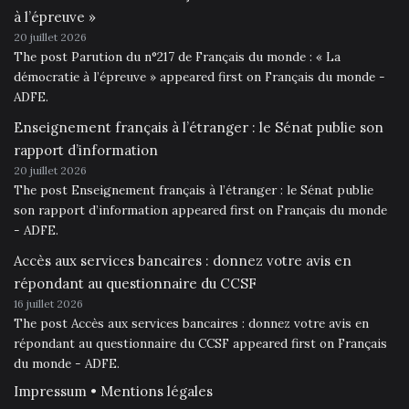
à l’épreuve »
20 juillet 2026
The post Parution du n°217 de Français du monde : « La
démocratie à l’épreuve » appeared first on Français du monde -
ADFE.
Enseignement français à l’étranger : le Sénat publie son
rapport d’information
20 juillet 2026
The post Enseignement français à l’étranger : le Sénat publie
son rapport d’information appeared first on Français du monde
- ADFE.
Accès aux services bancaires : donnez votre avis en
répondant au questionnaire du CCSF
16 juillet 2026
The post Accès aux services bancaires : donnez votre avis en
répondant au questionnaire du CCSF appeared first on Français
du monde - ADFE.
Impressum • Mentions légales