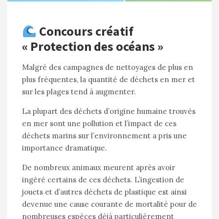
Concours créatif
« Protection des océans »
Malgré des campagnes de nettoyages de plus en
plus fréquentes, la quantité de déchets en mer et
sur les plages tend à augmenter.
La plupart des déchets d’origine humaine trouvés
en mer sont une pollution et l’impact de ces
déchets marins sur l’environnement a pris une
importance dramatique.
De nombreux animaux meurent après avoir
ingéré certains de ces déchets. L’ingestion de
jouets et d’autres déchets de plastique est ainsi
devenue une cause courante de mortalité pour de
nombreuses espèces déjà particulièrement