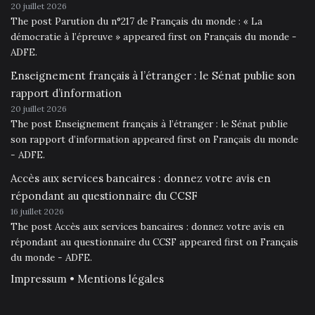
20 juillet 2026
The post Parution du n°217 de Français du monde : « La
démocratie à l’épreuve » appeared first on Français du monde -
ADFE.
Enseignement français à l’étranger : le Sénat publie son
rapport d’information
20 juillet 2026
The post Enseignement français à l’étranger : le Sénat publie
son rapport d’information appeared first on Français du monde
- ADFE.
Accès aux services bancaires : donnez votre avis en
répondant au questionnaire du CCSF
16 juillet 2026
The post Accès aux services bancaires : donnez votre avis en
répondant au questionnaire du CCSF appeared first on Français
du monde - ADFE.
Impressum • Mentions légales