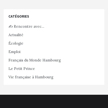
CATÉGORIES
✍️ Rencontre avec…
Actualité
Écologie
Emploi
Français du Monde Hambourg
Le Petit Prince
Vie française à Hambourg