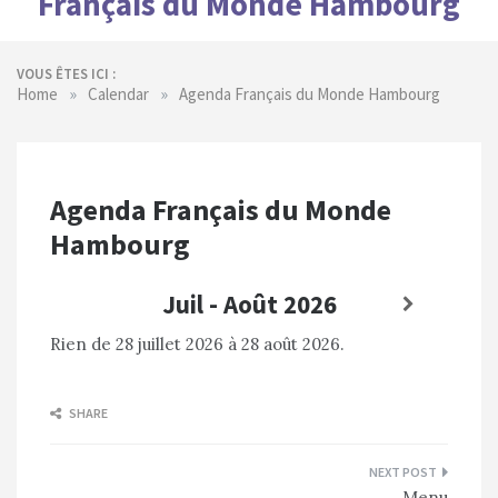
Français du Monde Hambourg
VOUS ÊTES ICI :
»
»
Home
Calendar
Agenda Français du Monde Hambourg
Agenda Français du Monde
Hambourg
Juil - Août 2026
Rien de 28 juillet 2026 à 28 août 2026.
SHARE
Navigation
Menu