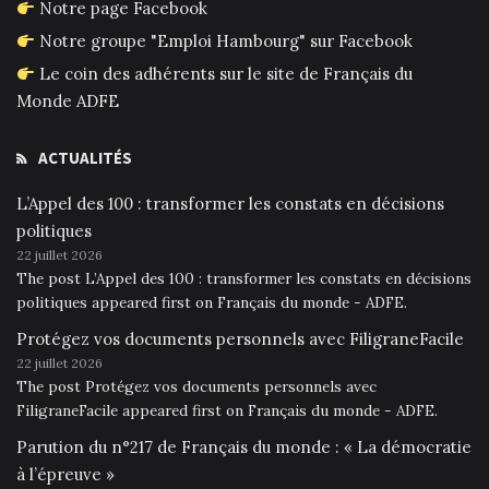
Notre page Facebook
Notre groupe "Emploi Hambourg" sur Facebook
Le coin des adhérents sur le site de Français du
Monde ADFE
ACTUALITÉS
L’Appel des 100 : transformer les constats en décisions
politiques
22 juillet 2026
The post L’Appel des 100 : transformer les constats en décisions
politiques appeared first on Français du monde - ADFE.
Protégez vos documents personnels avec FiligraneFacile
22 juillet 2026
The post Protégez vos documents personnels avec
FiligraneFacile appeared first on Français du monde - ADFE.
Parution du n°217 de Français du monde : « La démocratie
à l’épreuve »