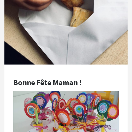
Bonne Fête Maman !