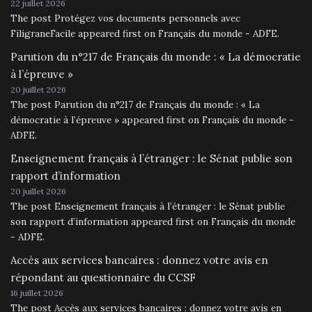
22 juillet 2026
The post Protégez vos documents personnels avec
FiligraneFacile appeared first on Français du monde - ADFE.
Parution du n°217 de Français du monde : « La démocratie
à l’épreuve »
20 juillet 2026
The post Parution du n°217 de Français du monde : « La
démocratie à l’épreuve » appeared first on Français du monde -
ADFE.
Enseignement français à l’étranger : le Sénat publie son
rapport d’information
20 juillet 2026
The post Enseignement français à l’étranger : le Sénat publie
son rapport d’information appeared first on Français du monde
- ADFE.
Accès aux services bancaires : donnez votre avis en
répondant au questionnaire du CCSF
16 juillet 2026
The post Accès aux services bancaires : donnez votre avis en