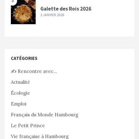
3
Galette des Rois 2026
2 JANVIER 2026
CATÉGORIES
✍️ Rencontre avec…
Actualité
Écologie
Emploi
Français du Monde Hambourg
Le Petit Prince
Vie française à Hambourg