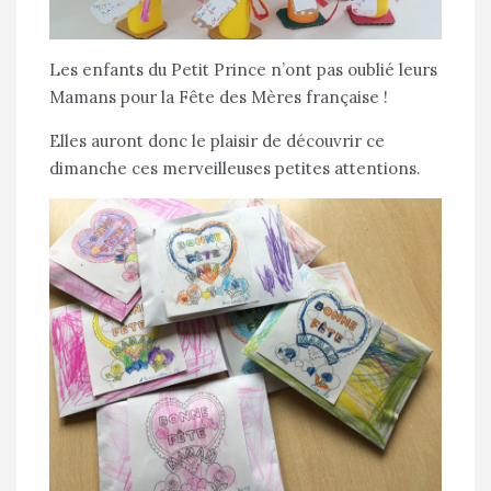
Les enfants du Petit Prince n’ont pas oublié leurs
Mamans pour la Fête des Mères française !
Elles auront donc le plaisir de découvrir ce
dimanche ces merveilleuses petites attentions.