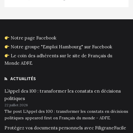
Notre page Facebook
Notre groupe "Emploi Hambourg" sur Facebook
Le coin des adhérents sur le site de Français du
Monde ADFE
ACTUALITÉS
L’Appel des 100 : transformer les constats en décisions
politiques
22 juillet 2026
The post L’Appel des 100 : transformer les constats en décisions
politiques appeared first on Français du monde - ADFE.
Protégez vos documents personnels avec FiligraneFacile