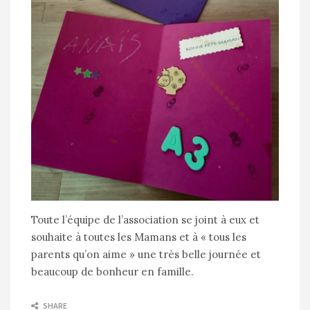
Toute l’équipe de l’association se joint à eux et
souhaite à toutes les Mamans et à « tous les
parents qu’on aime » une très belle journée et
beaucoup de bonheur en famille.
SHARE