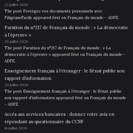
22 juillet 2026
The post Protégez vos documents personnels avec
FiligraneFacile appeared first on Français du monde - ADFE.
Parution du n°217 de Français du monde : « La démocratie
à l’épreuve »
20 juillet 2026
The post Parution du n°217 de Français du monde : « La
démocratie à l’épreuve » appeared first on Français du monde -
ADFE.
Enseignement français à l’étranger : le Sénat publie son
rapport d’information
20 juillet 2026
The post Enseignement français à l’étranger : le Sénat publie
son rapport d’information appeared first on Français du monde
- ADFE.
Accès aux services bancaires : donnez votre avis en
répondant au questionnaire du CCSF
16 juillet 2026