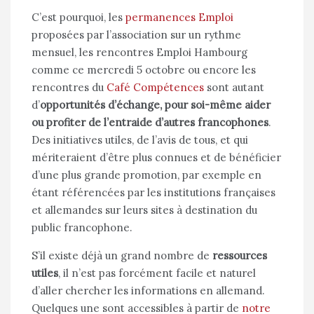
C’est pourquoi, les
permanences Emploi
proposées par l’association sur un rythme
mensuel, les rencontres Emploi Hambourg
comme ce mercredi 5 octobre ou encore les
rencontres du
Café Compétences
sont autant
d’
opportunités d’échange, pour soi-même aider
ou profiter de l’entraide d’autres francophones
.
Des initiatives utiles, de l’avis de tous, et qui
mériteraient d’être plus connues et de bénéficier
d’une plus grande promotion, par exemple en
étant référencées par les institutions françaises
et allemandes sur leurs sites à destination du
public francophone.
S’il existe déjà un grand nombre de
ressources
utiles
, il n’est pas forcément facile et naturel
d’aller chercher les informations en allemand.
Quelques une sont accessibles à partir de
notre