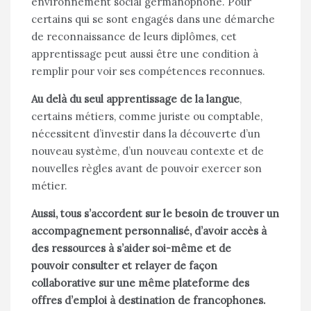
environnement social germanophone. Pour
certains qui se sont engagés dans une démarche
de reconnaissance de leurs diplômes, cet
apprentissage peut aussi être une condition à
remplir pour voir ses compétences reconnues.
Au delà du seul apprentissage de la langue
,
certains métiers, comme juriste ou comptable,
nécessitent d’investir dans la découverte d’un
nouveau système, d’un nouveau contexte et de
nouvelles règles avant de pouvoir exercer son
métier.
Aussi, tous s’accordent sur le besoin de trouver un
accompagnement personnalisé, d’avoir accès à
des ressources à s’aider soi-même et de
pouvoir consulter et relayer de façon
collaborative sur une même plateforme des
offres d’emploi à destination de francophones.