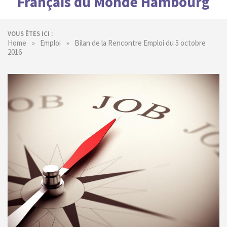
Français du Monde Hambourg
VOUS ÊTES ICI :
»
»
Home
Emploi
Bilan de la Rencontre Emploi du 5 octobre
2016