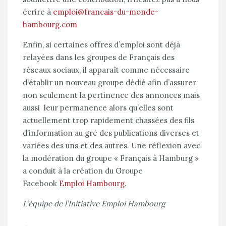
écrire à
emploi@francais-du-monde-
hambourg.com
Enfin, si certaines offres d’emploi sont déjà
relayées dans les groupes de Français des
réseaux sociaux, il apparaît comme nécessaire
d’établir un nouveau groupe dédié afin d’assurer
non seulement la pertinence des annonces mais
aussi leur permanence alors qu’elles sont
actuellement trop rapidement chassées des fils
d’information au gré des publications diverses et
variées des uns et des autres. Une réflexion avec
la modération du groupe « Français à Hamburg »
a conduit à la création du Groupe
Facebook
Emploi Hambourg
.
L’équipe de l’Initiative Emploi Hambourg