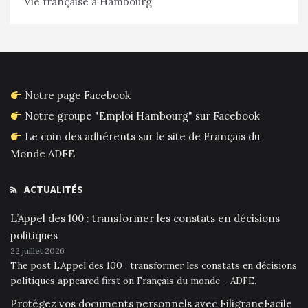
Vie française à Hambourg
Notre page Facebook
Notre groupe "Emploi Hambourg" sur Facebook
Le coin des adhérents sur le site de Français du
Monde ADFE
ACTUALITÉS
L’Appel des 100 : transformer les constats en décisions
politiques
22 juillet 2026
The post L’Appel des 100 : transformer les constats en décisions
politiques appeared first on Français du monde - ADFE.
Protégez vos documents personnels avec FiligraneFacile