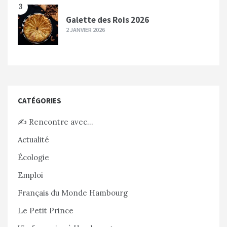
3
Galette des Rois 2026
2 JANVIER 2026
CATÉGORIES
✍️ Rencontre avec…
Actualité
Écologie
Emploi
Français du Monde Hambourg
Le Petit Prince