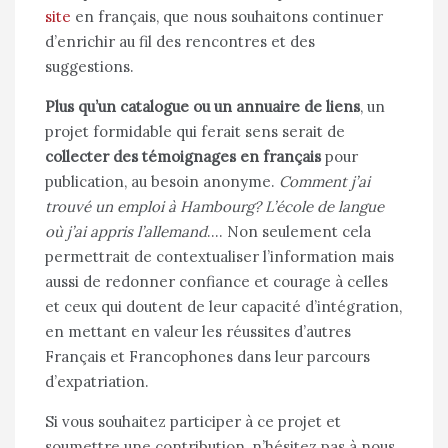
site
en français, que nous souhaitons continuer
d’enrichir au fil des rencontres et des
suggestions.
Plus qu’un catalogue ou un annuaire de liens
, un
projet formidable qui ferait sens serait de
collecter des témoignages en français
pour
publication, au besoin anonyme.
Comment j’ai
trouvé un emploi à Hambourg? L’école de langue
où j’ai appris l’allemand
…. Non seulement cela
permettrait de contextualiser l’information mais
aussi de redonner confiance et courage à celles
et ceux qui doutent de leur capacité d’intégration,
en mettant en valeur les réussites d’autres
Français et Francophones dans leur parcours
d’expatriation.
Si vous souhaitez participer à ce projet et
soumettre une contribution, n’hésitez pas à nous