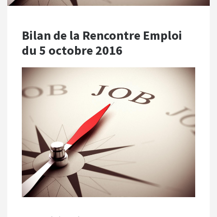
Bilan de la Rencontre Emploi
du 5 octobre 2016