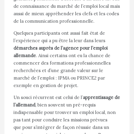
de connaissance du marché de l’emploi local mais
aussi de mieux appréhender les clefs et les codes
de la communication professionnelle.
Quelques participants ont aussi fait état de
l’expérience qui a pu être la leur dans leurs
démarches auprès de l’agence pour l’emploi
allemande
. Ainsi certains ont eu la chance de
commencer des formations professionnelles
recherchées et d’une grande valeur sur le
marché de l’emploi : IPMA ou PRINCE2 par
exemple en gestion de projet.
Un souci récurrent est celui de l’
apprentissage de
l’allemand
, bien souvent un pré-requis
indispensable pour trouver un emploi local, non
pas tant pour conduire les missions prévues
que pour s’intégrer de façon réussie dans un