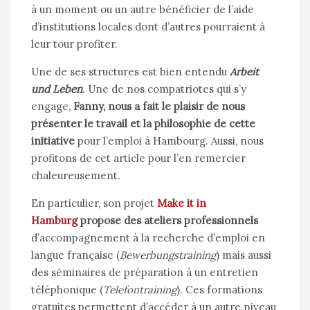
à un moment ou un autre bénéficier de l’aide
d’institutions locales dont d’autres pourraient à
leur tour profiter.
Une de ses structures est bien entendu
Arbeit
und Leben
. Une de nos compatriotes qui s’y
engage,
Fanny, nous a fait le plaisir de nous
présenter le travail et la philosophie de cette
initiative
pour l’emploi à Hambourg. Aussi, nous
profitons de cet article pour l’en remercier
chaleureusement.
En particulier, son projet
Make it in
Hamburg
propose des ateliers professionnels
d’accompagnement à la recherche d’emploi en
langue française (
Bewerbungstraining
) mais aussi
des séminaires de préparation à un entretien
téléphonique (
Telefontraining
). Ces formations
gratuites permettent d’accéder à un autre niveau