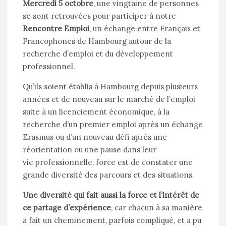
Mercredi 5 octobre
, une vingtaine de personnes
se sont retrouvées pour participer à notre
Rencontre Emploi
, un échange entre Français et
Francophones de Hambourg autour de la
recherche d’emploi et du développement
professionnel.
Qu’ils soient établis à Hambourg depuis plusieurs
années et de nouveau sur le marché de l’emploi
suite à un licenciement économique, à la
recherche d’un premier emploi après un échange
Erasmus ou d’un nouveau défi après une
réorientation ou une pause dans leur
vie professionnelle, force est de constater une
grande diversité des parcours et des situations.
Une diversité qui fait aussi la force et l’intérêt de
ce partage d’expérience
, car chacun à sa manière
a fait un cheminement, parfois compliqué, et a pu