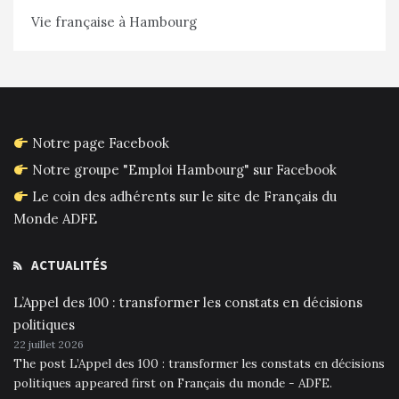
Vie française à Hambourg
Notre page Facebook
Notre groupe "Emploi Hambourg" sur Facebook
Le coin des adhérents sur le site de Français du
Monde ADFE
ACTUALITÉS
L’Appel des 100 : transformer les constats en décisions
politiques
22 juillet 2026
The post L’Appel des 100 : transformer les constats en décisions
politiques appeared first on Français du monde - ADFE.