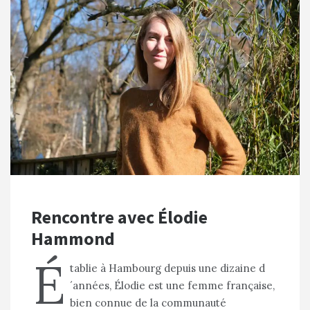
Rencontre avec Élodie
Hammond
É
tablie à Hambourg depuis une dizaine d
´années, Élodie est une femme française,
bien connue de la communauté