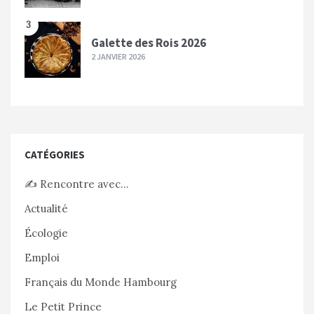
3
Galette des Rois 2026
2 JANVIER 2026
CATÉGORIES
✍️ Rencontre avec…
Actualité
Écologie
Emploi
Français du Monde Hambourg
Le Petit Prince