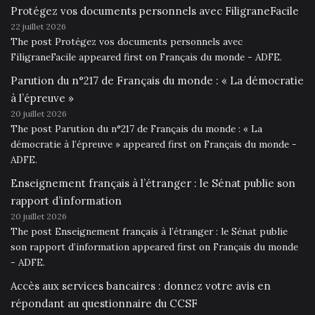
Protégez vos documents personnels avec FiligraneFacile
22 juillet 2026
The post Protégez vos documents personnels avec
FiligraneFacile appeared first on Français du monde - ADFE.
Parution du n°217 de Français du monde : « La démocratie
à l’épreuve »
20 juillet 2026
The post Parution du n°217 de Français du monde : « La
démocratie à l’épreuve » appeared first on Français du monde -
ADFE.
Enseignement français à l’étranger : le Sénat publie son
rapport d’information
20 juillet 2026
The post Enseignement français à l’étranger : le Sénat publie
son rapport d’information appeared first on Français du monde
- ADFE.
Accès aux services bancaires : donnez votre avis en
répondant au questionnaire du CCSF