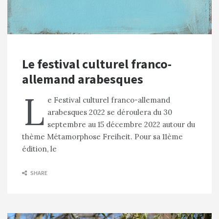
Le festival culturel franco-
allemand arabesques
L
e Festival culturel franco-allemand
arabesques 2022 se déroulera du 30
septembre au 15 décembre 2022 autour du
thème Métamorphose Freiheit. Pour sa 11ème
édition, le
SHARE