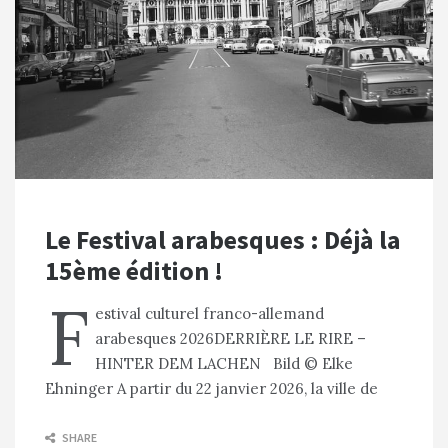
Le Festival arabesques : Déjà la
15ème édition !
F
estival culturel franco-allemand
arabesques 2026DERRIÈRE LE RIRE –
HINTER DEM LACHEN Bild © Elke
Ehninger A partir du 22 janvier 2026, la ville de
SHARE