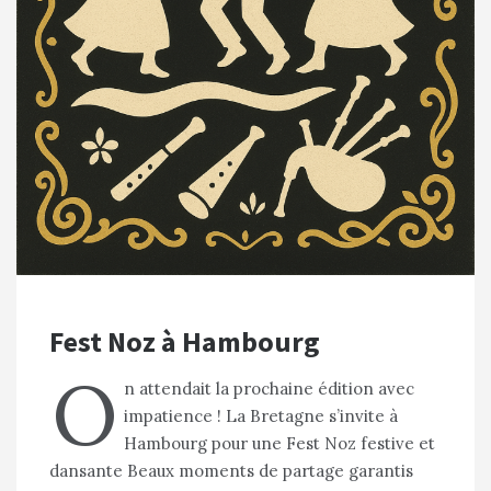
Fest Noz à Hambourg
O
n attendait la prochaine édition avec
impatience ! La Bretagne s’invite à
Hambourg pour une Fest Noz festive et
dansante Beaux moments de partage garantis