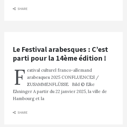
SHARE
Le Festival arabesques : C’est
parti pour la 14ème édition !
F
estival culturel franco-allemand
arabesques 2025 CONFLUENCES /
ZUSAMMENFLÜSSE Bild © Elke
Ehninger A partir du 22 janvier 2025, la ville de
Hambourg et la
SHARE