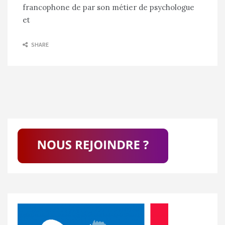
francophone de par son métier de psychologue
et
SHARE