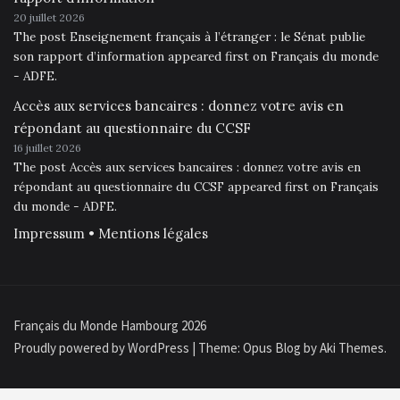
20 juillet 2026
The post Enseignement français à l’étranger : le Sénat publie
son rapport d’information appeared first on Français du monde
- ADFE.
Accès aux services bancaires : donnez votre avis en
répondant au questionnaire du CCSF
16 juillet 2026
The post Accès aux services bancaires : donnez votre avis en
répondant au questionnaire du CCSF appeared first on Français
du monde - ADFE.
Impressum • Mentions légales
Français du Monde Hambourg 2026
Proudly powered by WordPress
|
Theme: Opus Blog by
Aki Themes
.