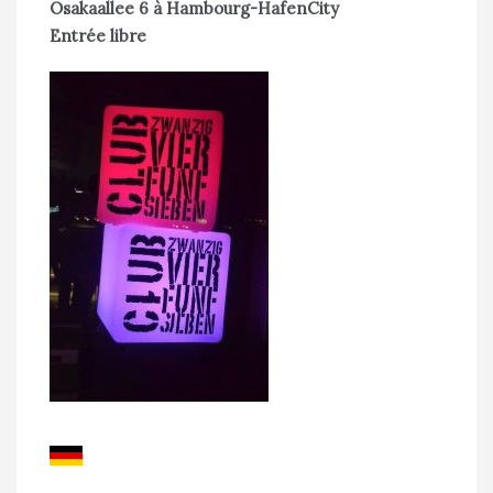
Osakaallee 6 à Hambourg-HafenCity
Entrée libre