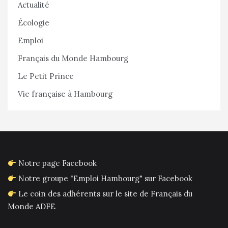
Actualité
Écologie
Emploi
Français du Monde Hambourg
Le Petit Prince
Vie française à Hambourg
Notre page Facebook
Notre groupe "Emploi Hambourg" sur Facebook
Le coin des adhérents sur le site de Français du
Monde ADFE