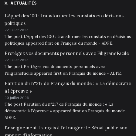
ACTUALITÉS
L’Appel des 100 : transformer les constats en décisions
politiques
22 juillet 2026
The post L’Appel des 100 : transformer les constats en décisions
politiques appeared first on Français du monde - ADFE.
Protégez vos documents personnels avec FiligraneFacile
22 juillet 2026
The post Protégez vos documents personnels avec
FiligraneFacile appeared first on Français du monde - ADFE.
Parution du n°217 de Français du monde : « La démocratie
à l’épreuve »
20 juillet 2026
The post Parution du n°217 de Français du monde : « La
démocratie à l’épreuve » appeared first on Français du monde -
ADFE.
Enseignement français à l’étranger : le Sénat publie son
rapport d’information