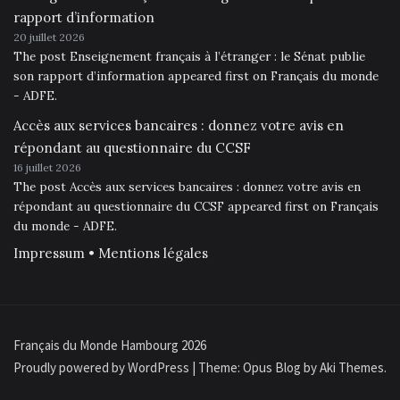
rapport d’information
20 juillet 2026
The post Enseignement français à l’étranger : le Sénat publie
son rapport d’information appeared first on Français du monde
- ADFE.
Accès aux services bancaires : donnez votre avis en
répondant au questionnaire du CCSF
16 juillet 2026
The post Accès aux services bancaires : donnez votre avis en
répondant au questionnaire du CCSF appeared first on Français
du monde - ADFE.
Impressum • Mentions légales
Français du Monde Hambourg 2026
Proudly powered by WordPress
|
Theme: Opus Blog by
Aki Themes
.