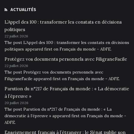
ACTUALITÉS
L’Appel des 100 : transformer les constats en décisions
politiques
22 juillet 2026
The post L’Appel des 100 : transformer les constats en décisions
politiques appeared first on Français du monde - ADFE.
Protégez vos documents personnels avec FiligraneFacile
22 juillet 2026
The post Protégez vos documents personnels avec
FiligraneFacile appeared first on Français du monde - ADFE.
Parution du n°217 de Français du monde : « La démocratie
à l’épreuve »
20 juillet 2026
The post Parution du n°217 de Français du monde : « La
démocratie à l’épreuve » appeared first on Français du monde -
ADFE.
Enseignement français à l’étranger : le Sénat publie son