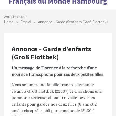
Français du Monde Hambourg
VOUS ÊTES ICI :
»
»
Home
Emploi
Annonce – Garde d’enfants (Groß Flottbek)
Annonce – Garde d’enfants
(Groß Flottbek)
Un message de Florence à la recherche d’une
nourrice francophone pour ses deux petites filles
Nous sommes une famille franco-allemande
vivant à Groß Flottbek (22607) et cherchons une
personne sérieuse, aimant travailler avec les
enfants pour garder nos deux filles (6 ans et 2
ans) trois après-midi par semaine de 15h30 à