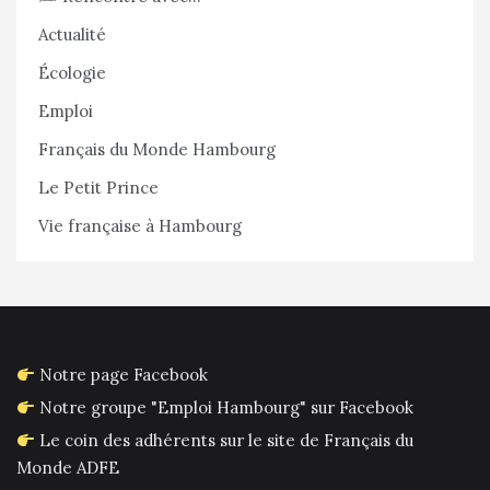
Actualité
Écologie
Emploi
Français du Monde Hambourg
Le Petit Prince
Vie française à Hambourg
Notre page Facebook
Notre groupe "Emploi Hambourg" sur Facebook
Le coin des adhérents sur le site de Français du
Monde ADFE