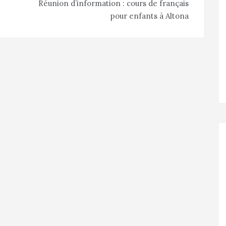
Réunion d’information : cours de français
pour enfants à Altona