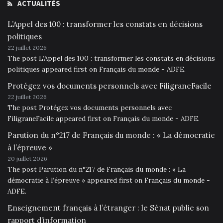
ACTUALITÉS
L’Appel des 100 : transformer les constats en décisions
politiques
22 juillet 2026
The post L’Appel des 100 : transformer les constats en décisions
politiques appeared first on Français du monde - ADFE.
Protégez vos documents personnels avec FiligraneFacile
22 juillet 2026
The post Protégez vos documents personnels avec
FiligraneFacile appeared first on Français du monde - ADFE.
Parution du n°217 de Français du monde : « La démocratie
à l’épreuve »
20 juillet 2026
The post Parution du n°217 de Français du monde : « La
démocratie à l’épreuve » appeared first on Français du monde -
ADFE.
Enseignement français à l’étranger : le Sénat publie son
rapport d’information