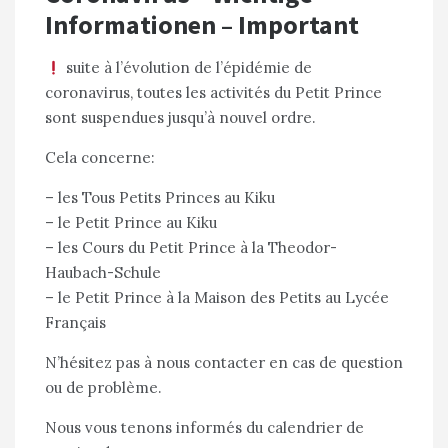
Informationen – Important
suite à l’évolution de l’épidémie de
coronavirus, toutes les activités du Petit Prince
sont suspendues jusqu’à nouvel ordre.
Cela concerne:
– les Tous Petits Princes au Kiku
– le Petit Prince au Kiku
– les Cours du Petit Prince à la Theodor-
Haubach-Schule
– le Petit Prince à la Maison des Petits au Lycée
Français
N’hésitez pas à nous contacter en cas de question
ou de problème.
Nous vous tenons informés du calendrier de