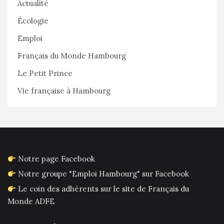
Actualité
Écologie
Emploi
Français du Monde Hambourg
Le Petit Prince
Vie française à Hambourg
Notre page Facebook
Notre groupe "Emploi Hambourg" sur Facebook
Le coin des adhérents sur le site de Français du
Monde ADFE