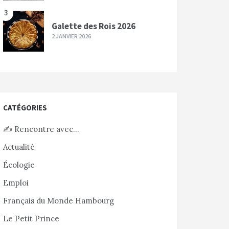
3
Galette des Rois 2026
2 JANVIER 2026
CATÉGORIES
✍️ Rencontre avec…
Actualité
Écologie
Emploi
Français du Monde Hambourg
Le Petit Prince