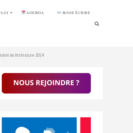
PLOI
AGENDA
NOUS ÉCRIRE
Nobel de littérature 2014