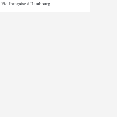
Vie française à Hambourg