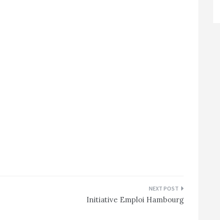
Initiative Emploi Hambourg