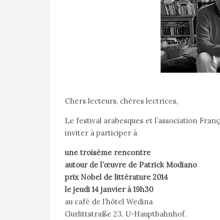
Chers lecteurs, chères lectrices,
Le festival arabesques et l’association Fr
inviter à participer à
une troisème rencontre
autour de l’œuvre de Patrick Modiano
prix Nobel de littérature 2014
le jeudi 14 janvier à 19h30
au café de l’hôtel Wedina
Gurlittstraße 23, U-Hauptbahnhof.