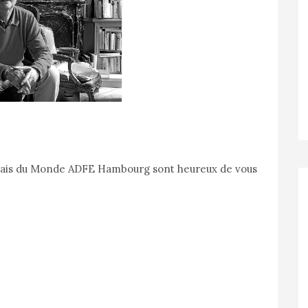
ançais du Monde ADFE Hambourg sont heureux de vous