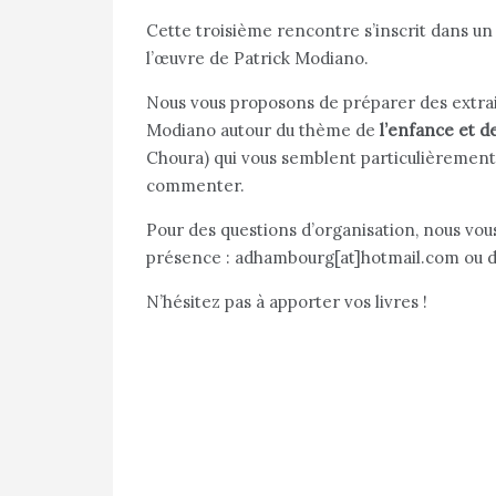
Cette troisième rencontre s’inscrit dans un 
l’œuvre de Patrick Modiano.
Nous vous proposons de préparer des extrait
Modiano autour du thème de
l’enfance et de
Choura) qui vous semblent particulièrement
commenter.
Pour des questions d’organisation, nous vo
présence : adhambourg[at]hotmail.com ou d
N’hésitez pas à apporter vos livres !