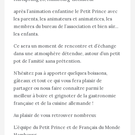
après l’animation enfantine le Petit Prince avec
les parents, les animateurs et animatrices, les
membres du bureau de l’association et bien sûr…
les enfants.
Ce sera un moment de rencontre et d’échange
dans une atmosphère détendue, autour d’un petit
pot de l’amitié sans prétention.
N’hésitez pas à apporter quelques boissons,
gâteaux et tout ce qui vous fera plaisir de
partager ou nous faire connaître parmi le
meilleur à boire et grignoter de la gastronomie
française et de la cuisine allemande !
Au plaisir de vous retrouver nombreux
L’équipe du Petit Prince et de Français du Monde
Hambourg