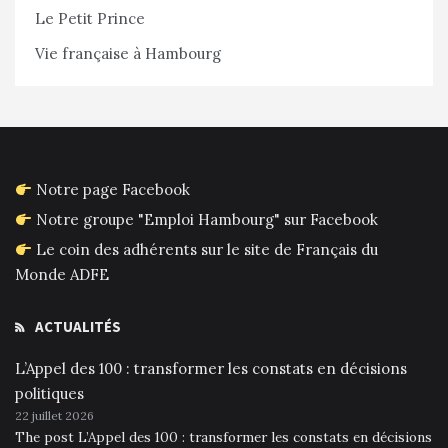
Le Petit Prince
Vie française à Hambourg
Notre page Facebook
Notre groupe "Emploi Hambourg" sur Facebook
Le coin des adhérents sur le site de Français du
Monde ADFE
ACTUALITÉS
L’Appel des 100 : transformer les constats en décisions
politiques
22 juillet 2026
The post L’Appel des 100 : transformer les constats en décisions