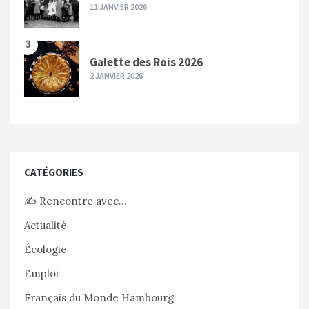
11 JANVIER 2026
3
Galette des Rois 2026
2 JANVIER 2026
CATÉGORIES
✍️ Rencontre avec…
Actualité
Écologie
Emploi
Français du Monde Hambourg