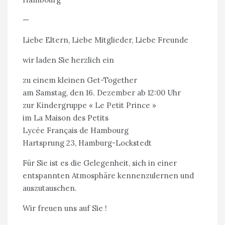
—
Liebe Eltern, Liebe Mitglieder, Liebe Freunde
wir laden Sie herzlich ein
zu einem kleinen Get-Together
am Samstag, den 16. Dezember ab 12:00 Uhr
zur Kindergruppe « Le Petit Prince »
im La Maison des Petits
Lycée Français de Hambourg
Hartsprung 23, Hamburg-Lockstedt
Für Sie ist es die Gelegenheit, sich in einer
entspannten Atmosphäre kennenzulernen und
auszutauschen.
Wir freuen uns auf Sie !