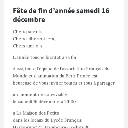
Fête de fin d’année samedi 16
décembre
Chers parents,
Chers adhérent-e-s,
Chers ami-e-s,
L’année touche bientôt à sa fin !
Aussi, toute l’équipe de l’association Français du
Monde et d’animation du Petit Prince est
heureuse de vous inviter toutes et tous à partager
un moment de convivialité
le samedi 16 décembre à 12h00
à La Maison des Petits
dans les locaux du Lycée Français
Hartsprung 23, Hambourg-Lockstedt