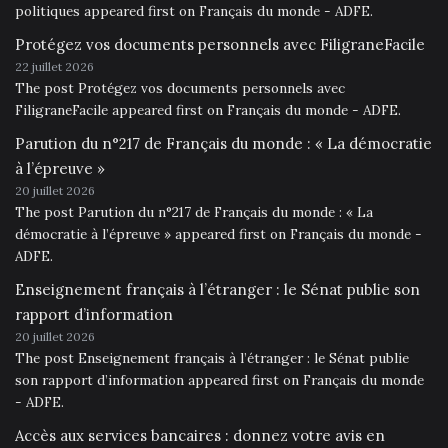
politiques appeared first on Français du monde - ADFE.
Protégez vos documents personnels avec FiligraneFacile
22 juillet 2026
The post Protégez vos documents personnels avec
FiligraneFacile appeared first on Français du monde - ADFE.
Parution du n°217 de Français du monde : « La démocratie
à l’épreuve »
20 juillet 2026
The post Parution du n°217 de Français du monde : « La
démocratie à l’épreuve » appeared first on Français du monde -
ADFE.
Enseignement français à l’étranger : le Sénat publie son
rapport d’information
20 juillet 2026
The post Enseignement français à l’étranger : le Sénat publie
son rapport d’information appeared first on Français du monde
- ADFE.
Accès aux services bancaires : donnez votre avis en