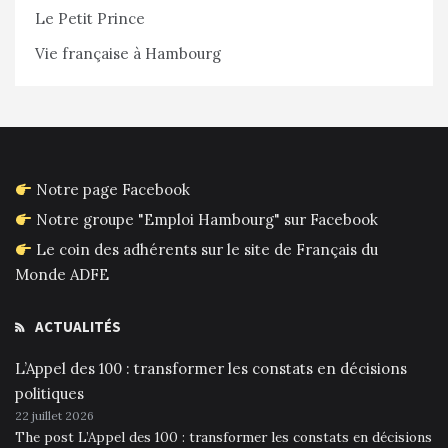
Le Petit Prince
Vie française à Hambourg
Notre page Facebook
Notre groupe "Emploi Hambourg" sur Facebook
Le coin des adhérents sur le site de Français du
Monde ADFE
ACTUALITÉS
L’Appel des 100 : transformer les constats en décisions
politiques
22 juillet 2026
The post L’Appel des 100 : transformer les constats en décisions