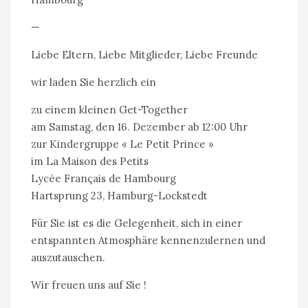
—
Liebe Eltern, Liebe Mitglieder, Liebe Freunde
wir laden Sie herzlich ein
zu einem kleinen Get-Together
am Samstag, den 16. Dezember ab 12:00 Uhr
zur Kindergruppe « Le Petit Prince »
im La Maison des Petits
Lycée Français de Hambourg
Hartsprung 23, Hamburg-Lockstedt
Für Sie ist es die Gelegenheit, sich in einer
entspannten Atmosphäre kennenzulernen und
auszutauschen.
Wir freuen uns auf Sie !