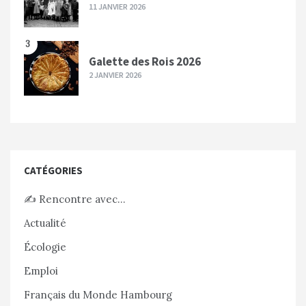
11 JANVIER 2026
3
Galette des Rois 2026
2 JANVIER 2026
CATÉGORIES
✍️ Rencontre avec…
Actualité
Écologie
Emploi
Français du Monde Hambourg