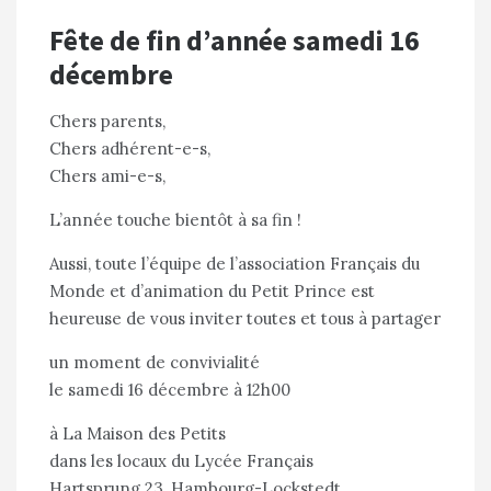
Fête de fin d’année samedi 16
décembre
Chers parents,
Chers adhérent-e-s,
Chers ami-e-s,
L’année touche bientôt à sa fin !
Aussi, toute l’équipe de l’association Français du
Monde et d’animation du Petit Prince est
heureuse de vous inviter toutes et tous à partager
un moment de convivialité
le samedi 16 décembre à 12h00
à La Maison des Petits
dans les locaux du Lycée Français
Hartsprung 23, Hambourg-Lockstedt