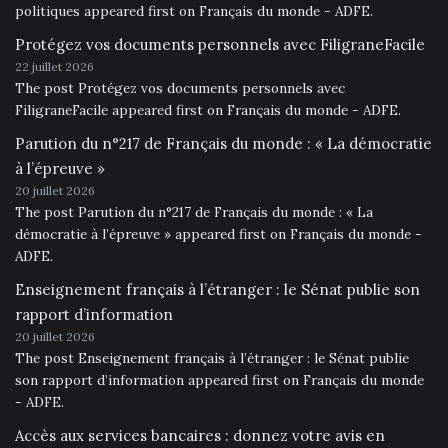
politiques appeared first on Français du monde - ADFE.
Protégez vos documents personnels avec FiligraneFacile
22 juillet 2026
The post Protégez vos documents personnels avec
FiligraneFacile appeared first on Français du monde - ADFE.
Parution du n°217 de Français du monde : « La démocratie
à l’épreuve »
20 juillet 2026
The post Parution du n°217 de Français du monde : « La
démocratie à l’épreuve » appeared first on Français du monde -
ADFE.
Enseignement français à l’étranger : le Sénat publie son
rapport d’information
20 juillet 2026
The post Enseignement français à l’étranger : le Sénat publie
son rapport d’information appeared first on Français du monde
- ADFE.
Accès aux services bancaires : donnez votre avis en