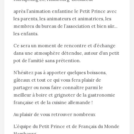
après l’animation enfantine le Petit Prince avec
les parents, les animateurs et animatrices, les
membres du bureau de l’association et bien sûr…
les enfants.
Ce sera un moment de rencontre et d’échange
dans une atmosphère détendue, autour d’un petit
pot de l’amitié sans prétention.
N’hésitez pas à apporter quelques boissons,
gâteaux et tout ce qui vous fera plaisir de
partager ou nous faire connaître parmi le
meilleur à boire et grignoter de la gastronomie
française et de la cuisine allemande !
Au plaisir de vous retrouver nombreux
L’équipe du Petit Prince et de Français du Monde
Hambourg