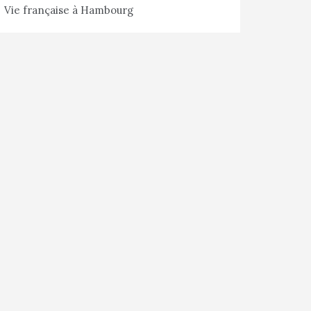
Vie française à Hambourg