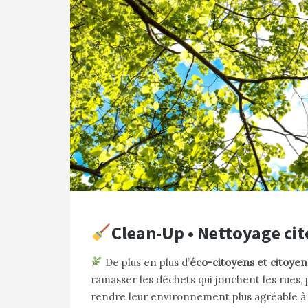
Clean-Up • Nettoyage c
De plus en plus d’
éco-citoyens et citoye
ramasser les déchets qui jonchent les rues, p
rendre leur environnement plus agréable à 