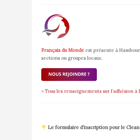
Français du Monde
est présente à Hambourg
sections ou groupes locaux.
> Tous les renseignements sur l’adhésion 
Le formulaire d’inscription pour le Clea