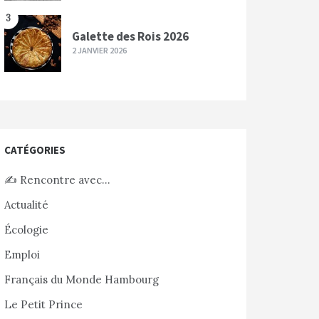
3
Galette des Rois 2026
2 JANVIER 2026
CATÉGORIES
✍️ Rencontre avec…
Actualité
Écologie
Emploi
Français du Monde Hambourg
Le Petit Prince