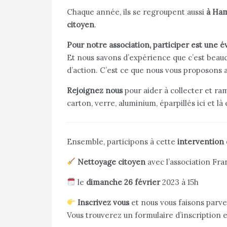
Chaque année, ils se regroupent aussi
à Ha
citoyen
.
Pour notre association, participer est une 
Et nous savons d’expérience que c’est beau
d’action. C’est ce que nous vous proposons
Rejoignez nous
pour aider à collecter et ra
carton, verre, aluminium, éparpillés ici et là
Ensemble, participons à cette
intervention
Nettoyage citoyen
avec l’association F
le
dimanche 26 février
2023 à 15h
Inscrivez vous
et nous vous faisons parve
Vous trouverez un formulaire d’inscription 