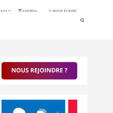
PLOI
AGENDA
NOUS ÉCRIRE