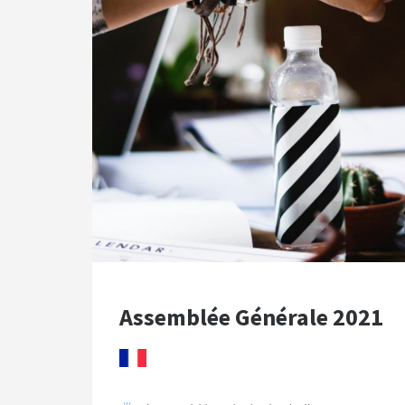
Assemblée Générale 2021