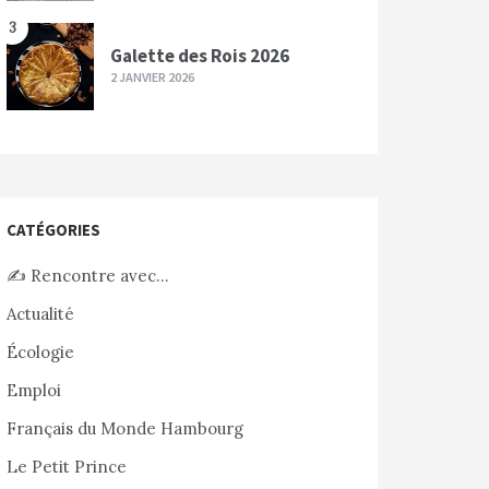
3
Galette des Rois 2026
2 JANVIER 2026
CATÉGORIES
✍️ Rencontre avec…
Actualité
Écologie
Emploi
Français du Monde Hambourg
Le Petit Prince