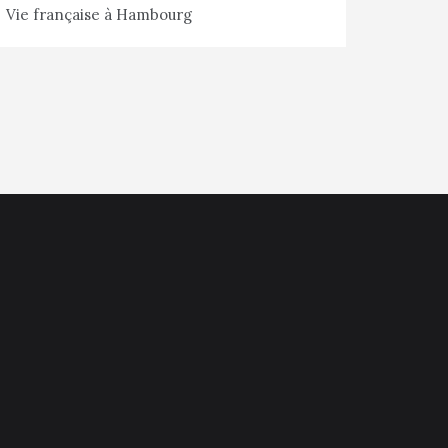
Vie française à Hambourg