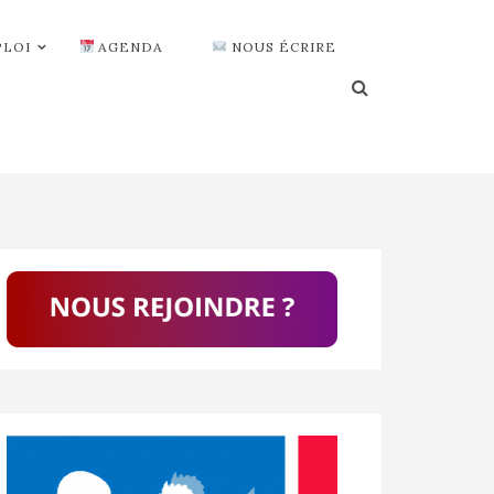
PLOI
AGENDA
NOUS ÉCRIRE