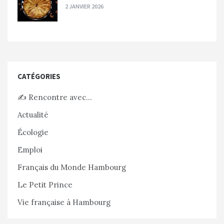
2 JANVIER 2026
CATÉGORIES
✍️ Rencontre avec…
Actualité
Écologie
Emploi
Français du Monde Hambourg
Le Petit Prince
Vie française à Hambourg