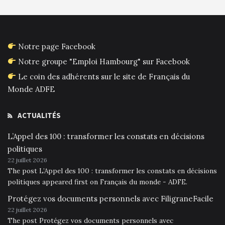
Notre page Facebook
Notre groupe "Emploi Hambourg" sur Facebook
Le coin des adhérents sur le site de Français du
Monde ADFE
ACTUALITÉS
L’Appel des 100 : transformer les constats en décisions
politiques
22 juillet 2026
The post L’Appel des 100 : transformer les constats en décisions
politiques appeared first on Français du monde - ADFE.
Protégez vos documents personnels avec FiligraneFacile
22 juillet 2026
The post Protégez vos documents personnels avec