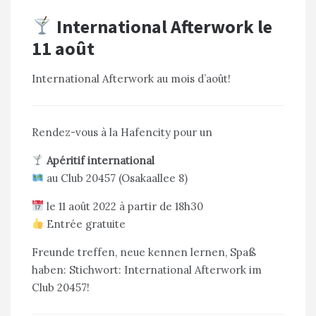
International Afterwork le
11 août
International Afterwork au mois d’août!
Rendez-vous à la Hafencity pour un
Apéritif international
au Club 20457 (Osakaallee 8)
le 11 août 2022 à partir de 18h30
Entrée gratuite
Freunde treffen, neue kennen lernen, Spaß
haben: Stichwort: International Afterwork im
Club 20457!