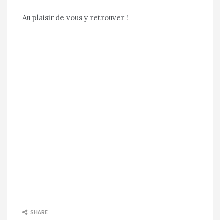
Au plaisir de vous y retrouver !
SHARE