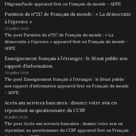
FiligraneFacile appeared first on Français du monde - ADFE.
Parution du n°217 de Français du monde : « La démocratie
à l’épreuve »
20 juillet 2026
The post Parution du n°217 de Français du monde : « La
démocratie à l’épreuve » appeared first on Français du monde -
ADFE.
Enseignement français à l’étranger : le Sénat publie son
rapport d’information
20 juillet 2026
The post Enseignement français à l’étranger : le Sénat publie
son rapport d’information appeared first on Français du monde
- ADFE.
Accès aux services bancaires : donnez votre avis en
répondant au questionnaire du CCSF
16 juillet 2026
The post Accès aux services bancaires : donnez votre avis en
répondant au questionnaire du CCSF appeared first on Français