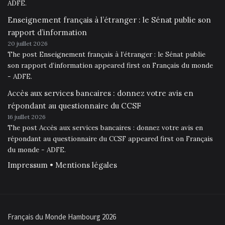
ADFE.
Enseignement français à l’étranger : le Sénat publie son
rapport d’information
20 juillet 2026
The post Enseignement français à l’étranger : le Sénat publie
son rapport d’information appeared first on Français du monde
- ADFE.
Accès aux services bancaires : donnez votre avis en
répondant au questionnaire du CCSF
16 juillet 2026
The post Accès aux services bancaires : donnez votre avis en
répondant au questionnaire du CCSF appeared first on Français
du monde - ADFE.
Impressum • Mentions légales
Français du Monde Hambourg 2026