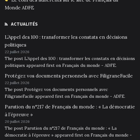
Monde ADFE
ACTUALITÉS
L’Appel des 100 : transformer les constats en décisions
politiques
22 juillet 2026
The post L’Appel des 100 : transformer les constats en décisions
politiques appeared first on Français du monde - ADFE.
Protégez vos documents personnels avec FiligraneFacile
22 juillet 2026
The post Protégez vos documents personnels avec
FiligraneFacile appeared first on Français du monde - ADFE.
Parution du n°217 de Français du monde : « La démocratie
à l’épreuve »
20 juillet 2026
The post Parution du n°217 de Français du monde : « La
démocratie à l’épreuve » appeared first on Français du monde -