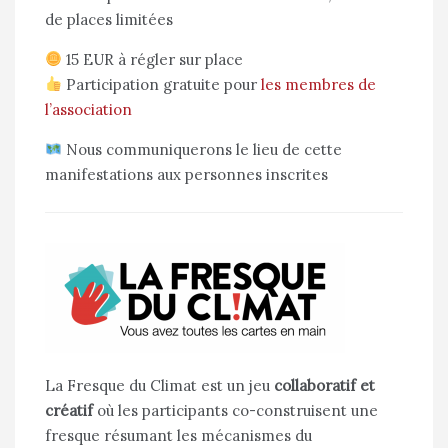
de places limitées
15 EUR à régler sur place
Participation gratuite pour
les membres de
l’association
Nous communiquerons le lieu de cette
manifestations aux personnes inscrites
La Fresque du Climat est un jeu
collaboratif et
créatif
où les participants co-construisent une
fresque résumant les mécanismes du