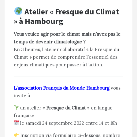
Atelier « Fresque du Climat
» à Hambourg
Vous voulez agir pour le climat mais n’avez pas le
temps de devenir climatologue ?
En 3 heures, l’atelier collaboratif « la Fresque du
Climat » permet de comprendre l’essentiel des
enjeux climatiques pour passer à l’action.
L’association Français du Monde Hambourg
vous
invite à
un atelier «
Fresque du Climat
» en langue
française
le samedi 24 septembre 2022 entre 14 et 18h
Inscription via formulaire ci-dessous, nombre