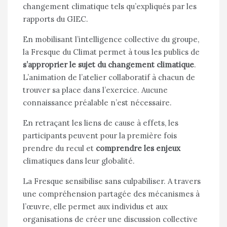
changement climatique tels qu’expliqués par les
rapports du GIEC.
En mobilisant l’intelligence collective du groupe,
la Fresque du Climat permet à tous les publics de
s’approprier le sujet du changement climatique
.
L’animation de l’atelier collaboratif à chacun de
trouver sa place dans l’exercice. Aucune
connaissance préalable n’est nécessaire.
En retraçant les liens de cause à effets, les
participants peuvent pour la première fois
prendre du recul et
comprendre les enjeux
climatiques dans leur globalité.
La Fresque sensibilise sans culpabiliser. A travers
une compréhension partagée des mécanismes à
l’œuvre, elle permet aux individus et aux
organisations de créer une discussion collective