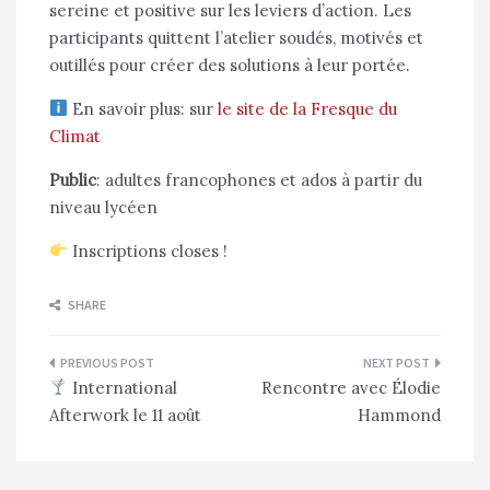
sereine et positive sur les leviers d’action. Les
participants quittent l’atelier soudés, motivés et
outillés pour créer des solutions à leur portée.
En savoir plus: sur
le site de la Fresque du
Climat
Public
: adultes francophones et ados à partir du
niveau lycéen
Inscriptions closes !
SHARE
Navigation
International
Rencontre avec Élodie
de
Afterwork le 11 août
Hammond
l’article