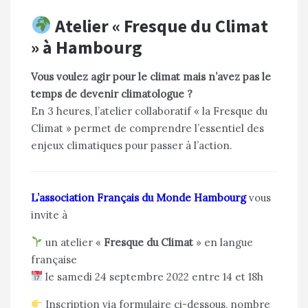
Atelier « Fresque du Climat
» à Hambourg
Vous voulez agir pour le climat mais n’avez pas le
temps de devenir climatologue ?
En 3 heures, l’atelier collaboratif « la Fresque du
Climat » permet de comprendre l’essentiel des
enjeux climatiques pour passer à l’action.
L’association Français du Monde Hambourg
vous
invite à
un atelier «
Fresque du Climat
» en langue
française
le samedi 24 septembre 2022 entre 14 et 18h
Inscription via formulaire ci-dessous, nombre