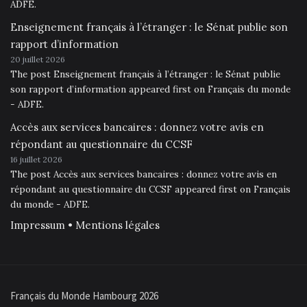
ADFE.
Enseignement français à l’étranger : le Sénat publie son
rapport d’information
20 juillet 2026
The post Enseignement français à l’étranger : le Sénat publie
son rapport d’information appeared first on Français du monde
- ADFE.
Accès aux services bancaires : donnez votre avis en
répondant au questionnaire du CCSF
16 juillet 2026
The post Accès aux services bancaires : donnez votre avis en
répondant au questionnaire du CCSF appeared first on Français
du monde - ADFE.
Impressum • Mentions légales
Français du Monde Hambourg 2026