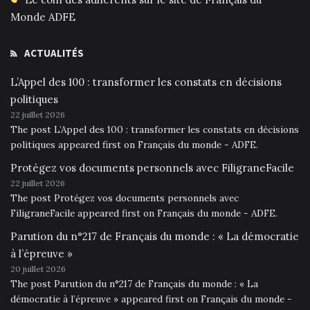
Monde ADFE
ACTUALITÉS
L’Appel des 100 : transformer les constats en décisions
politiques
22 juillet 2026
The post L’Appel des 100 : transformer les constats en décisions
politiques appeared first on Français du monde - ADFE.
Protégez vos documents personnels avec FiligraneFacile
22 juillet 2026
The post Protégez vos documents personnels avec
FiligraneFacile appeared first on Français du monde - ADFE.
Parution du n°217 de Français du monde : « La démocratie
à l’épreuve »
20 juillet 2026
The post Parution du n°217 de Français du monde : « La
démocratie à l’épreuve » appeared first on Français du monde -