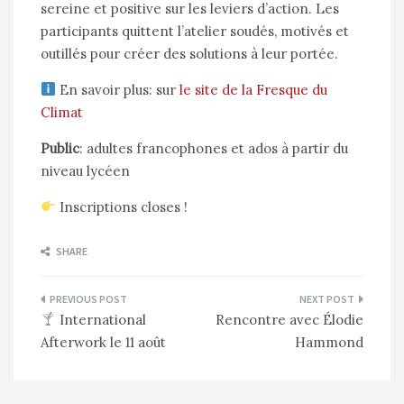
sereine et positive sur les leviers d’action. Les
participants quittent l’atelier soudés, motivés et
outillés pour créer des solutions à leur portée.
En savoir plus: sur
le site de la Fresque du
Climat
Public
: adultes francophones et ados à partir du
niveau lycéen
Inscriptions closes !
SHARE
Navigation
International
Rencontre avec Élodie
de
Afterwork le 11 août
Hammond
l’article