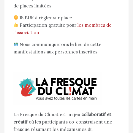
de places limitées
15 EUR à régler sur place
Participation gratuite pour
les membres de
l’association
Nous communiquerons le lieu de cette
manifestations aux personnes inscrites
La Fresque du Climat est un jeu
collaboratif et
créatif
où les participants co-construisent une
fresque résumant les mécanismes du