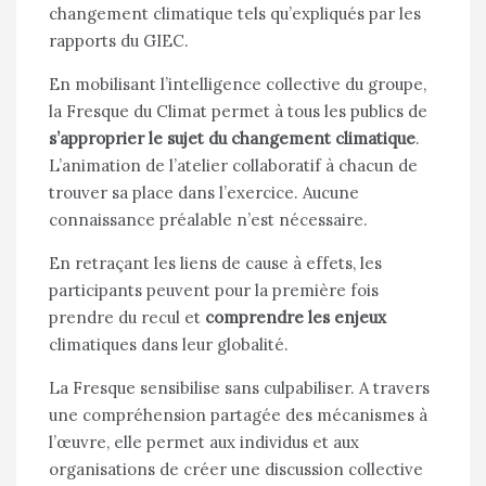
changement climatique tels qu’expliqués par les
rapports du GIEC.
En mobilisant l’intelligence collective du groupe,
la Fresque du Climat permet à tous les publics de
s’approprier le sujet du changement climatique
.
L’animation de l’atelier collaboratif à chacun de
trouver sa place dans l’exercice. Aucune
connaissance préalable n’est nécessaire.
En retraçant les liens de cause à effets, les
participants peuvent pour la première fois
prendre du recul et
comprendre les enjeux
climatiques dans leur globalité.
La Fresque sensibilise sans culpabiliser. A travers
une compréhension partagée des mécanismes à
l’œuvre, elle permet aux individus et aux
organisations de créer une discussion collective