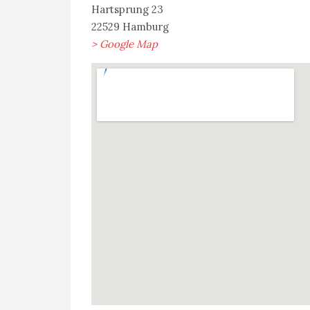
Hartsprung 23
22529 Hamburg
> Google Map