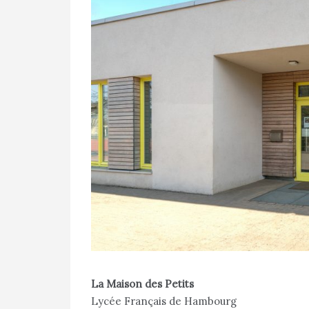
La Maison des Petits
Lycée Français de Hambourg