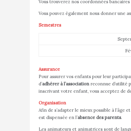
Vous trouverez nos coordonnées bancaires 
Vous pouvez également nous donner une auto
Semestres
Septe
Fé
Assurance
Pour assurer vos enfants pour leur participat
d’
adhérer à l’association
reconnue d’utilité
inscrivant votre enfant, vous acceptez de d
Organisation
Afin de s’adapter le mieux possible à l’âge e
est dispensée en l’
absence des parents
.
Les animateurs et animatrices sont de lang