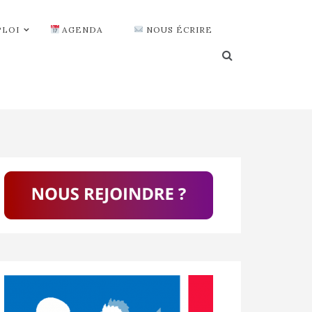
PLOI
AGENDA
NOUS ÉCRIRE