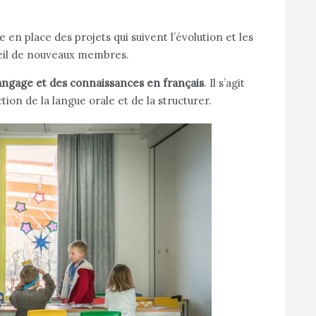
n place des projets qui suivent l’évolution et les
ueil de nouveaux membres.
langage et des connaissances en français
. Il s’agit
on de la langue orale et de la structurer.