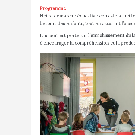
Programme
Notre démarche éducative consiste à mettre e
besoins des enfants, tout en assurant l’acc
L’accent est porté sur
l’enrichissement du 
d’encourager la compréhension et la producti