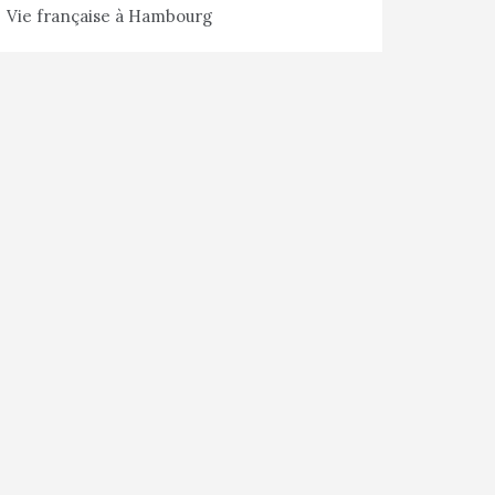
Vie française à Hambourg