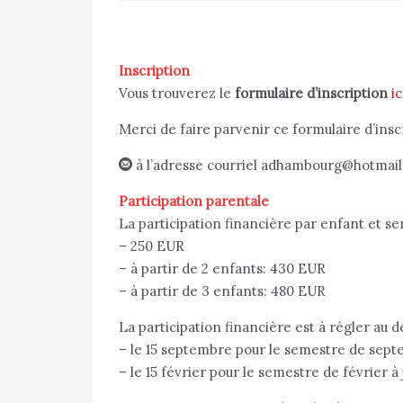
Inscription
Vous trouverez le
formulaire d’inscription
ic
Merci de faire parvenir ce formulaire d’ins
à l’adresse courriel adhambourg@hotmai
Participation parentale
La participation financière par enfant et se
– 250 EUR
– à partir de 2 enfants: 430 EUR
– à partir de 3 enfants: 480 EUR
La participation financière est à régler au 
– le 15 septembre pour le semestre de sept
– le 15 février pour le semestre de février à 