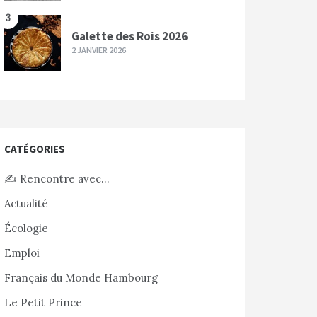
3
Galette des Rois 2026
2 JANVIER 2026
CATÉGORIES
✍️ Rencontre avec…
Actualité
Écologie
Emploi
Français du Monde Hambourg
Le Petit Prince