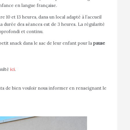
nfance en langue française.
 10 et 13 heures, dans un local adapté à l’accueil
 durée des séances est de 3 heures. La régularité
profondi et continu.
tit snack dans le sac de leur enfant pour la
pause
sulté
ici
.
ts de bien vouloir nous informer en renseignant le